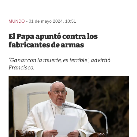
-
MUNDO
01 de mayo 2024, 10:51
El Papa apuntó contra los
fabricantes de armas
“Ganar con la muerte, es terrible”, advirtió
Francisco.