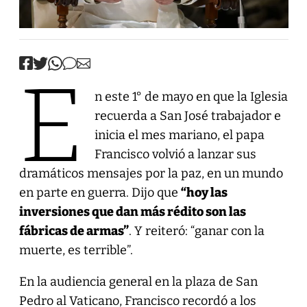
E
n este 1° de mayo en que la Iglesia
recuerda a San José trabajador e
inicia el mes mariano, el papa
Francisco volvió a lanzar sus
dramáticos mensajes por la paz, en un mundo
en parte en guerra. Dijo que
“hoy las
inversiones que dan más rédito son las
fábricas de armas”
. Y reiteró: “ganar con la
muerte, es terrible”.
En la audiencia general en la plaza de San
Pedro al Vaticano, Francisco recordó a los