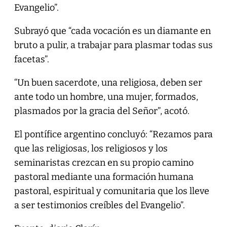
Evangelio”.
Subrayó que “cada vocación es un diamante en
bruto a pulir, a trabajar para plasmar todas sus
facetas”.
“Un buen sacerdote, una religiosa, deben ser
ante todo un hombre, una mujer, formados,
plasmados por la gracia del Señor”, acotó.
El pontífice argentino concluyó: “Rezamos para
que las religiosas, los religiosos y los
seminaristas crezcan en su propio camino
pastoral mediante una formación humana
pastoral, espiritual y comunitaria que los lleve
a ser testimonios creíbles del Evangelio”.