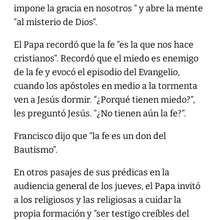
impone la gracia en nosotros “ y abre la mente
“al misterio de Dios”.
El Papa recordó que la fe “es la que nos hace
cristianos”. Recordó que el miedo es enemigo
de la fe y evocó el episodio del Evangelio,
cuando los apóstoles en medio a la tormenta
ven a Jesús dormir. “¿Porqué tienen miedo?”,
les preguntó Jesús. “¿No tienen aún la fe?”.
Francisco dijo que “la fe es un don del
Bautismo”.
En otros pasajes de sus prédicas en la
audiencia general de los jueves, el Papa invitó
a los religiosos y las religiosas a cuidar la
propia formación y “ser testigo creíbles del