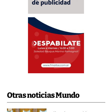
Otras noticias Mundo