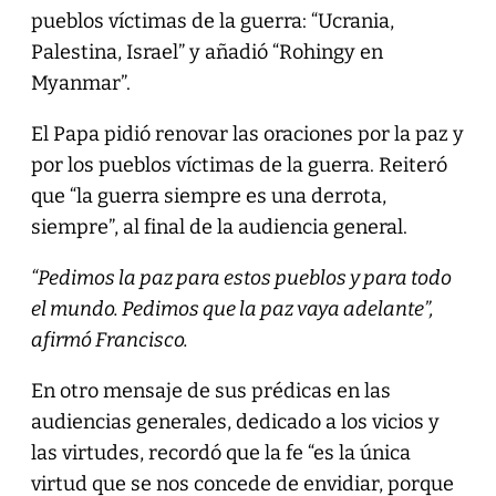
pueblos víctimas de la guerra: “Ucrania,
Palestina, Israel” y añadió “Rohingy en
Myanmar”.
El Papa pidió renovar las oraciones por la paz y
por los pueblos víctimas de la guerra. Reiteró
que “la guerra siempre es una derrota,
siempre”, al final de la audiencia general.
“Pedimos la paz para estos pueblos y para todo
el mundo. Pedimos que la paz vaya adelante”,
afirmó Francisco.
En otro mensaje de sus prédicas en las
audiencias generales, dedicado a los vicios y
las virtudes, recordó que la fe “es la única
virtud que se nos concede de envidiar, porque