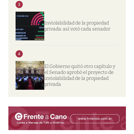
3
Inviolabilidad de la propiedad
privada: así votó cada senador
4
El Gobierno quitó otro capítulo y
el Senado aprobó el proyecto de
inviolabilidad de la propiedad
privada