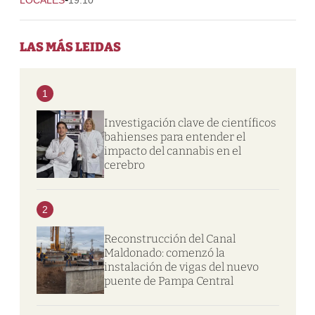
LAS MÁS LEIDAS
1
Investigación clave de científicos
bahienses para entender el
impacto del cannabis en el
cerebro
2
Reconstrucción del Canal
Maldonado: comenzó la
instalación de vigas del nuevo
puente de Pampa Central