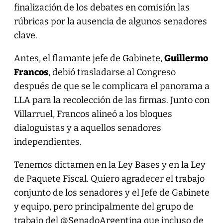
finalización de los debates en comisión las
rúbricas por la ausencia de algunos senadores
clave.
Antes, el flamante jefe de Gabinete,
Guillermo
Francos
, debió trasladarse al Congreso
después de que se le complicara el panorama a
LLA para la recolección de las firmas. Junto con
Villarruel, Francos alineó a los bloques
dialoguistas y a aquellos senadores
independientes.
Tenemos dictamen en la Ley Bases y en la Ley
de Paquete Fiscal. Quiero agradecer el trabajo
conjunto de los senadores y el Jefe de Gabinete
y equipo, pero principalmente del grupo de
trabajo del
@SenadoArgentina
que incluso de