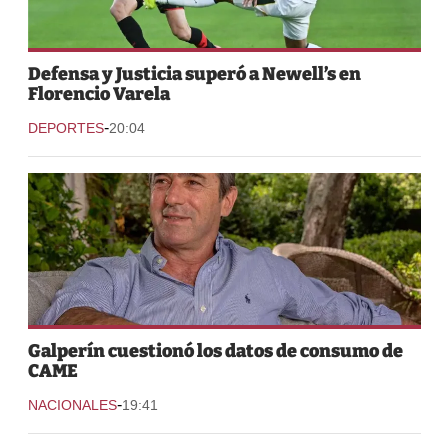
Defensa y Justicia superó a Newell’s en
Florencio Varela
-
DEPORTES
20:04
Galperín cuestionó los datos de consumo de
CAME
-
NACIONALES
19:41