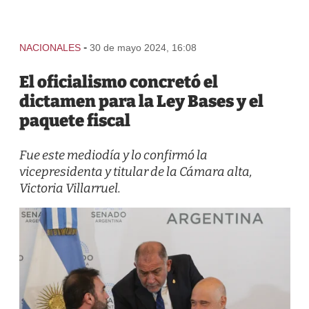
-
NACIONALES
30 de mayo 2024, 16:08
El oficialismo concretó el
dictamen para la Ley Bases y el
paquete fiscal
Fue este mediodía y lo confirmó la
vicepresidenta y titular de la Cámara alta,
Victoria Villarruel.