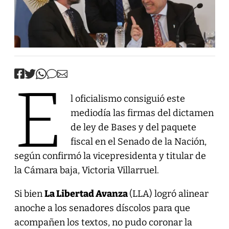
E
l oficialismo consiguió este
mediodía las firmas del dictamen
de ley de Bases y del paquete
fiscal en el Senado de la Nación,
según confirmó la vicepresidenta y titular de
la Cámara baja, Victoria Villarruel.
Si bien
La Libertad Avanza
(LLA) logró alinear
anoche a los senadores díscolos para que
acompañen los textos, no pudo coronar la