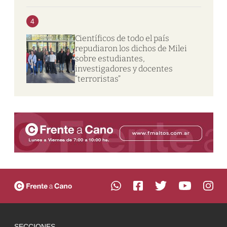
4
Científicos de todo el país
repudiaron los dichos de Milei
sobre estudiantes,
investigadores y docentes
“terroristas”
SECCIONES