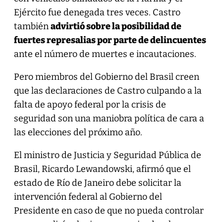
Ejército fue denegada tres veces. Castro
también
advirtió sobre la posibilidad de
fuertes represalias por parte de delincuentes
ante el número de muertes e incautaciones.
Pero miembros del Gobierno del Brasil creen
que las declaraciones de Castro culpando a la
falta de apoyo federal por la crisis de
seguridad son una maniobra política de cara a
las elecciones del próximo año.
El ministro de Justicia y Seguridad Pública de
Brasil, Ricardo Lewandowski, afirmó que el
estado de Río de Janeiro debe solicitar la
intervención federal al Gobierno del
Presidente en caso de que no pueda controlar