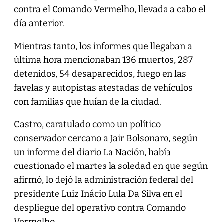
contra el Comando Vermelho, llevada a cabo el
día anterior.
Mientras tanto, los informes que llegaban a
última hora mencionaban 136 muertos, 287
detenidos, 54 desaparecidos, fuego en las
favelas y autopistas atestadas de vehículos
con familias que huían de la ciudad.
Castro, caratulado como un político
conservador cercano a Jair Bolsonaro, según
un informe del diario La Nación, había
cuestionado el martes la soledad en que según
afirmó, lo dejó la administración federal del
presidente Luiz Inácio Lula Da Silva en el
despliegue del operativo contra Comando
Vermelho.