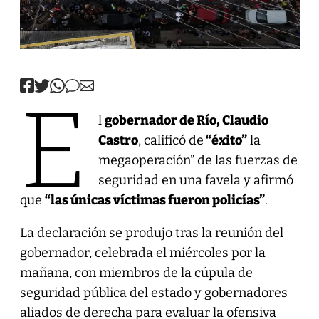
E
l
gobernador de Río, Claudio
Castro
, calificó de
“éxito”
la
megaoperación” de las fuerzas de
seguridad en una favela y afirmó
que
“las únicas víctimas fueron policías”
.
La declaración se produjo tras la reunión del
gobernador, celebrada el miércoles por la
mañana, con miembros de la cúpula de
seguridad pública del estado y gobernadores
aliados de derecha para evaluar la ofensiva