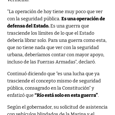
“La operación de hoy tiene muy poco que ver
con la seguridad pública.
Es una operación de
defensa del Estado.
Es una guerra que
trasciende los límites de lo que el Estado
debería librar solo. Para una guerra como esta,
que no tiene nada que ver con la seguridad
urbana, deberíamos contar con mayor apoyo,
incluso de las Fuerzas Armadas”, declaró.
Continuó diciendo que “es una lucha que ya
trasciende el concepto mismo de seguridad
pública, consagrado en la Constitución” y
enfatizó que
“Río está solo en esta guerra”
.
Según el gobernador, su solicitud de asistencia
con vehículos blindados de la Marina y el