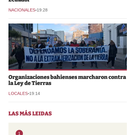
-
NACIONALES
19:28
Organizaciones bahienses marcharon contra
la Ley de Tierras
-
LOCALES
19:14
LAS MÁS LEIDAS
1