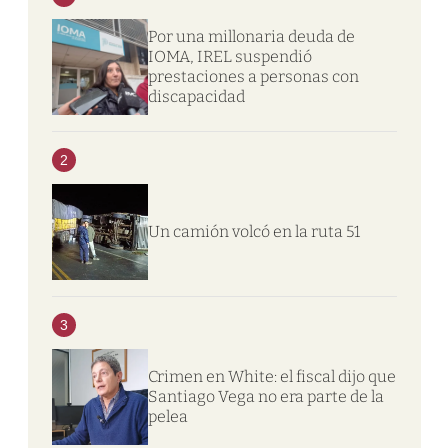
Por una millonaria deuda de
IOMA, IREL suspendió
prestaciones a personas con
discapacidad
2
Un camión volcó en la ruta 51
3
Crimen en White: el fiscal dijo que
Santiago Vega no era parte de la
pelea