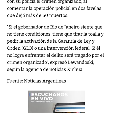
con su policía el crimen organizado, al
comentar la operación policial en dos favelas
que dejó más de 60 muertos.
“Si el gobernador de Río de Janeiro siente que
no tiene condiciones, tiene que tirar la toalla y
pedir la activación de la Garantía de Ley y
Orden (GLO) o una intervención federal. Si él
no logra enfrentar el delito será tragado por el
crimen organizado”, expresó Lewandoski,
según la agencia de noticias Xinhua.
Fuente: Noticias Argentinas