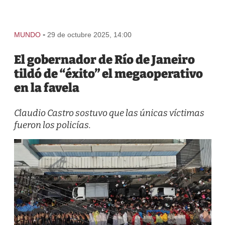
-
MUNDO
29 de octubre 2025, 14:00
El gobernador de Río de Janeiro
tildó de “éxito” el megaoperativo
en la favela
Claudio Castro sostuvo que las únicas víctimas
fueron los policías.