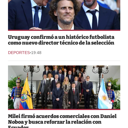
Uruguay confirmó a un histórico futbolista
como nuevo director técnico de la selección
-
DEPORTES
19:48
Milei firmó acuerdos comerciales con Daniel
Noboa y busca reforzar la relación con
Ecuador