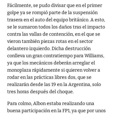
Fácilmente, se pudo divisar que en el primer
golpe ya se rompió parte de la suspensión
trasera en el auto del equipo británico. A esto,
se le sumaron todos los daños tras el impacto
contra las vallas de contención, en el que se
vieron también piezas rotas en el sector
delantero izquierdo. Dicha destrucción
conlleva un gran contratiempo para Williams,
ya que los mecánicos deberán arreglar el
monoplaza rápidamente si quieren volver a
rodar en las prácticas libres dos, que se
realizarán desde las 19 en la Argentina, solo
tres horas después del choque.
Para colmo, Albon estaba realizando una
buena participación en la FP1, ya que por unos