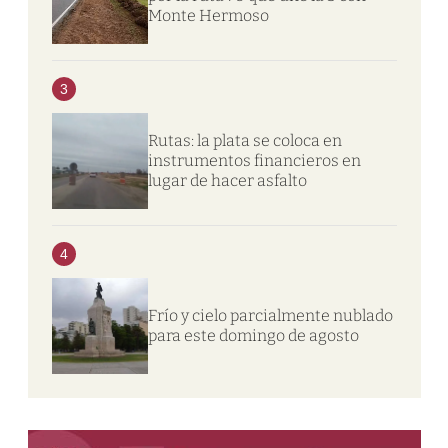
Monte Hermoso
3
Rutas: la plata se coloca en
instrumentos financieros en
lugar de hacer asfalto
4
Frío y cielo parcialmente nublado
para este domingo de agosto