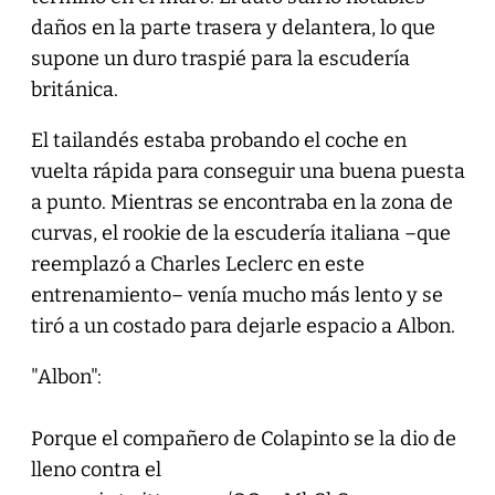
daños en la parte trasera y delantera, lo que
supone un duro traspié para la escudería
británica.
El tailandés estaba probando el coche en
vuelta rápida para conseguir una buena puesta
a punto. Mientras se encontraba en la zona de
curvas, el rookie de la escudería italiana –que
reemplazó a Charles Leclerc en este
entrenamiento– venía mucho más lento y se
tiró a un costado para dejarle espacio a Albon.
"Albon":
Porque el compañero de Colapinto se la dio de
lleno contra el