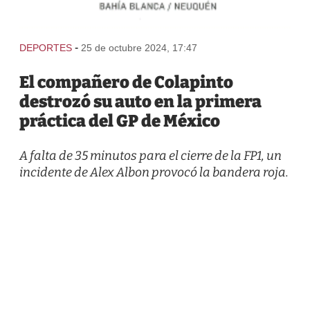
-
DEPORTES
25 de octubre 2024, 17:47
El compañero de Colapinto
destrozó su auto en la primera
práctica del GP de México
A falta de 35 minutos para el cierre de la FP1, un
incidente de Alex Albon provocó la bandera roja.