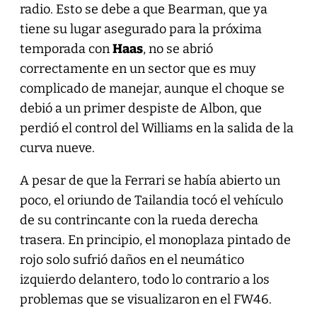
radio. Esto se debe a que Bearman, que ya
tiene su lugar asegurado para la próxima
temporada con
Haas
, no se abrió
correctamente en un sector que es muy
complicado de manejar, aunque el choque se
debió a un primer despiste de Albon, que
perdió el control del Williams en la salida de la
curva nueve.
A pesar de que la Ferrari se había abierto un
poco, el oriundo de Tailandia tocó el vehículo
de su contrincante con la rueda derecha
trasera. En principio, el monoplaza pintado de
rojo solo sufrió daños en el neumático
izquierdo delantero, todo lo contrario a los
problemas que se visualizaron en el FW46.