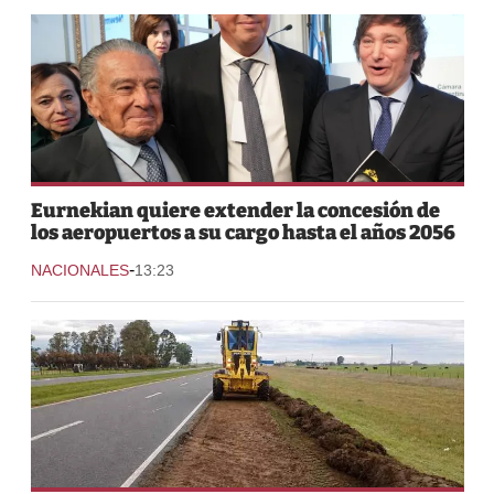
Eurnekian quiere extender la concesión de
los aeropuertos a su cargo hasta el años 2056
-
NACIONALES
13:23