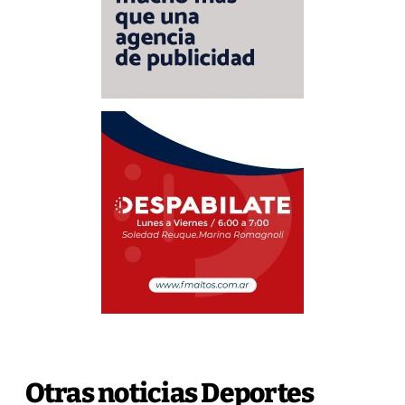
Otras noticias Deportes