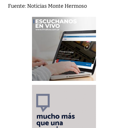
Fuente: Noticias Monte Hermoso