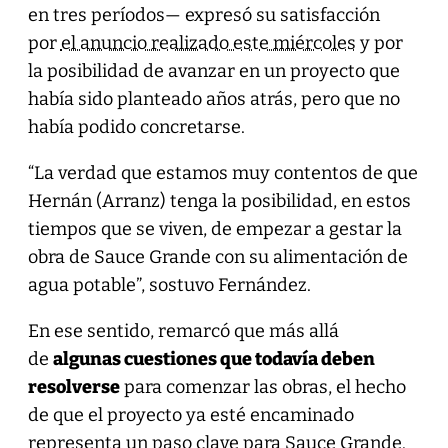
en tres períodos— expresó su satisfacción
por
el anuncio realizado este miércoles
y por
la posibilidad de avanzar en un proyecto que
había sido planteado años atrás, pero que no
había podido concretarse.
“La verdad que estamos muy contentos de que
Hernán (Arranz) tenga la posibilidad, en estos
tiempos que se viven, de empezar a gestar la
obra de Sauce Grande con su alimentación de
agua potable”, sostuvo Fernández.
En ese sentido, remarcó que más allá
de
algunas cuestiones que todavía deben
resolverse
para comenzar las obras, el hecho
de que el proyecto ya esté encaminado
representa un paso clave para Sauce Grande.