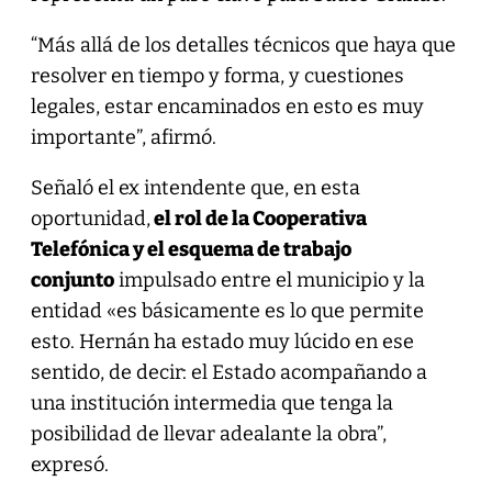
“Más allá de los detalles técnicos que haya que
resolver en tiempo y forma, y cuestiones
legales, estar encaminados en esto es muy
importante”, afirmó.
Señaló el ex intendente que, en esta
oportunidad,
el rol de la Cooperativa
Telefónica y el esquema de trabajo
conjunto
impulsado entre el municipio y la
entidad «es básicamente es lo que permite
esto. Hernán ha estado muy lúcido en ese
sentido, de decir: el Estado acompañando a
una institución intermedia que tenga la
posibilidad de llevar adealante la obra”,
expresó.