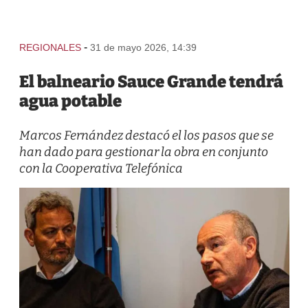
-
REGIONALES
31 de mayo 2026, 14:39
El balneario Sauce Grande tendrá
agua potable
Marcos Fernández destacó el los pasos que se
han dado para gestionar la obra en conjunto
con la Cooperativa Telefónica