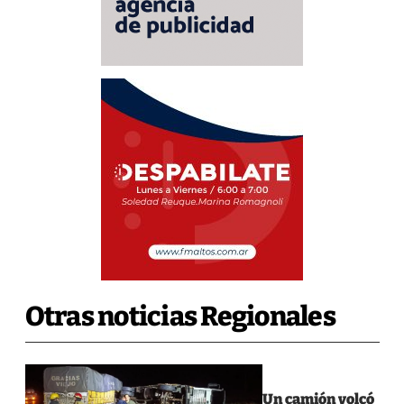
Otras noticias Regionales
Un camión volcó