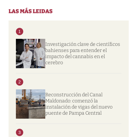
LAS MÁS LEIDAS
1
Investigación clave de científicos
bahienses para entender el
impacto del cannabis en el
cerebro
2
Reconstrucción del Canal
Maldonado: comenzó la
instalación de vigas del nuevo
puente de Pampa Central
3