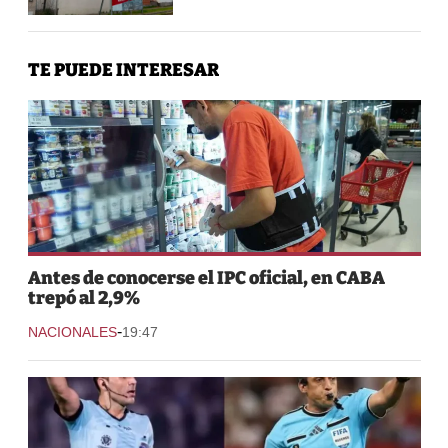
TE PUEDE INTERESAR
Antes de conocerse el IPC oficial, en CABA
trepó al 2,9%
-
NACIONALES
19:47