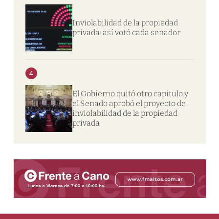
Inviolabilidad de la propiedad
privada: así votó cada senador
4
El Gobierno quitó otro capítulo y
el Senado aprobó el proyecto de
inviolabilidad de la propiedad
privada