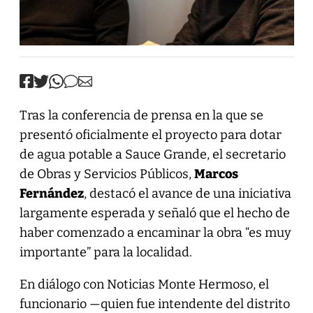
Tras la conferencia de prensa en la que se
presentó oficialmente el proyecto para dotar
de agua potable a Sauce Grande, el secretario
de Obras y Servicios Públicos,
Marcos
Fernández
, destacó el avance de una iniciativa
largamente esperada y señaló que el hecho de
haber comenzado a encaminar la obra “es muy
importante” para la localidad.
En diálogo con Noticias Monte Hermoso, el
funcionario —quien fue intendente del distrito