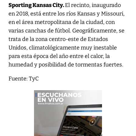
Sporting Kansas City.
El recinto, inaugurado
en 2018, está entre los ríos Kansas y Missouri,
en el área metropolitana de la ciudad, con
varias canchas de fútbol. Geográficamente, se
trata de la zona centro-este de Estados
Unidos, climatológicamente muy inestable
para esta época del año entre el calor, la
humedad y posibilidad de tormentas fuertes.
Fuente: TyC