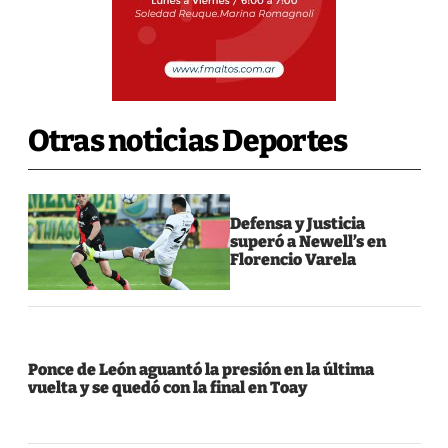
Otras noticias Deportes
Defensa y Justicia
superó a Newell’s en
Florencio Varela
Ponce de León aguantó la presión en la última
vuelta y se quedó con la final en Toay