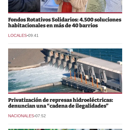
Fondos Rotativos Solidarios: 4.500 soluciones
habitacionales en más de 40 barrios
-
LOCALES
09:41
Privatización de represas hidroeléctricas:
denuncian una “cadena de ilegalidades”
-
NACIONALES
07:52