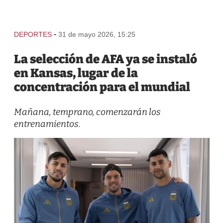
-
DEPORTES
31 de mayo 2026, 15:25
La selección de AFA ya se instaló
en Kansas, lugar de la
concentración para el mundial
Mañana, temprano, comenzarán los
entrenamientos.