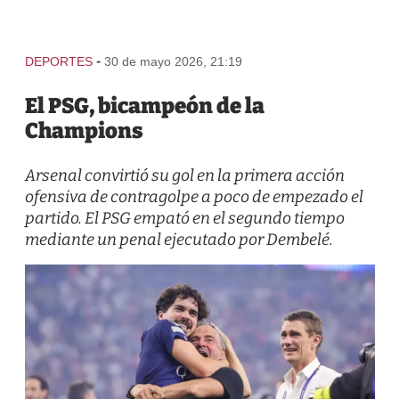
-
DEPORTES
30 de mayo 2026, 21:19
El PSG, bicampeón de la
Champions
Arsenal convirtió su gol en la primera acción
ofensiva de contragolpe a poco de empezado el
partido. El PSG empató en el segundo tiempo
mediante un penal ejecutado por Dembelé.