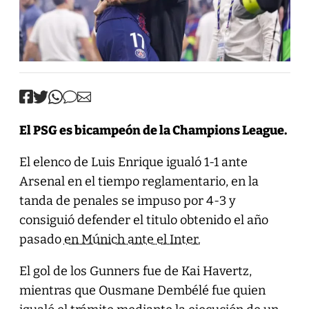
El PSG es bicampeón de la Champions League.
El elenco de Luis Enrique igualó 1-1 ante
Arsenal en el tiempo reglamentario, en la
tanda de penales se impuso por 4-3 y
consiguió defender el titulo obtenido el año
pasado
en Múnich ante el Inter.
El gol de los Gunners fue de Kai Havertz,
mientras que Ousmane Dembélé fue quien