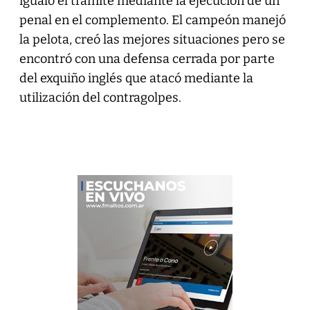
igualó el trámite mediante la ejecución de un
penal en el complemento. El campeón manejó
la pelota, creó las mejores situaciones pero se
encontró con una defensa cerrada por parte
del exquiño inglés que atacó mediante la
utilización del contragolpes.