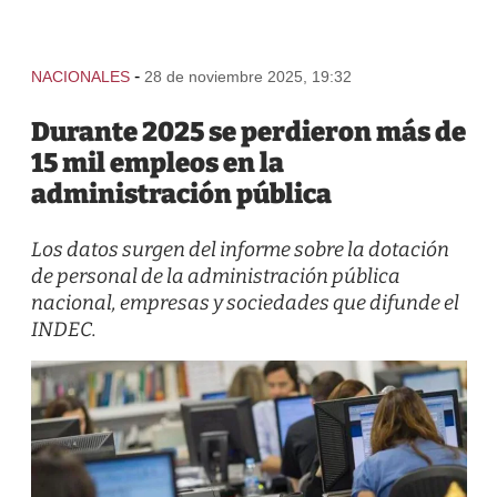
-
NACIONALES
28 de noviembre 2025, 19:32
Durante 2025 se perdieron más de
15 mil empleos en la
administración pública
Los datos surgen del informe sobre la dotación
de personal de la administración pública
nacional, empresas y sociedades que difunde el
INDEC.