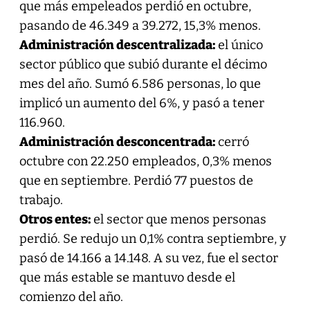
que más empeleados perdió en octubre,
pasando de 46.349 a 39.272, 15,3% menos.
Administración descentralizada:
el único
sector público que subió durante el décimo
mes del año. Sumó 6.586 personas, lo que
implicó un aumento del 6%, y pasó a tener
116.960.
Administración desconcentrada:
cerró
octubre con 22.250 empleados, 0,3% menos
que en septiembre. Perdió 77 puestos de
trabajo.
Otros entes:
el sector que menos personas
perdió. Se redujo un 0,1% contra septiembre, y
pasó de 14.166 a 14.148. A su vez, fue el sector
que más estable se mantuvo desde el
comienzo del año.