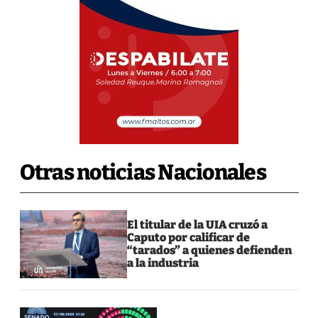
Otras noticias Nacionales
El titular de la UIA cruzó a
Caputo por calificar de
“tarados” a quienes defienden
a la industria