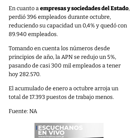
En cuanto a
empresas y sociedades del Estado
,
perdió 396 empleados durante octubre,
reduciendo su capacidad un 0,4% y quedó con
89.940 empleados.
Tomando en cuenta los números desde
principios de año, la APN se redujo un 5%,
pasando de casi 300 mil empleados a tener
hoy 282.570.
El acumulado de enero a octubre arroja un
total de 17.393 puestos de trabajo menos.
Fuente: NA