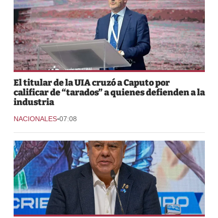
El titular de la UIA cruzó a Caputo por
calificar de “tarados” a quienes defienden a la
industria
-
NACIONALES
07:08