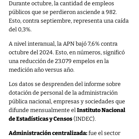
Durante octubre, la cantidad de empleos
públicos que se perdieron asciende a 982.
Esto, contra septiembre, representa una caída
del 0,3%.
A nivel interanual, la APN bajó 7,6% contra
octubre del 2024. Esto, en números, significó
una reducción de 23.079 empelos en la
medición año versus año.
Los datos se desprenden del informe sobre
dotación de personal de la administración
pública nacional, empresas y sociedades que
difunde mensualmente el
Instituto Nacional
de Estadísticas y Censos
(INDEC).
Administración centralizada:
fue el sector