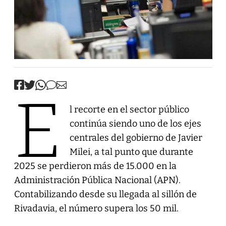
E
l recorte en el sector público
continúa siendo uno de los ejes
centrales del gobierno de Javier
Milei, a tal punto que durante
2025 se perdieron más de 15.000 en la
Administración Pública Nacional (APN).
Contabilizando desde su llegada al sillón de
Rivadavia, el número supera los 50 mil.