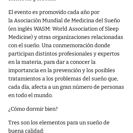
El evento es promovido cada año por
la Asociación Mundial de Medicina del Sueño
(en inglés WASM: World Association of Sleep
Medicine) y otras organizaciones relacionadas
con el sueño. Una conmemoración donde
participan distintos profesionales y expertos
en la materia, para dar a conocer la
importancia en la prevención y los posibles
tratamientos a los problemas del sueño que,
cada día, afecta a un gran número de personas
en todo el mundo.
¿Cómo dormir bien?
Tres son los elementos para un sueño de
buena calidad: