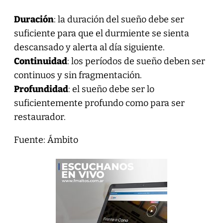
Duración
: la duración del sueño debe ser
suficiente para que el durmiente se sienta
descansado y alerta al día siguiente.
Continuidad
: los períodos de sueño deben ser
continuos y sin fragmentación.
Profundidad
: el sueño debe ser lo
suficientemente profundo como para ser
restaurador.
Fuente: Ámbito