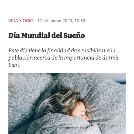
-
VIDA Y OCIO
17 de marzo 2023, 10:53
Día Mundial del Sueño
Este día tiene la finalidad de sensibilizar a la
población acerca de la importancia de dormir
bien.