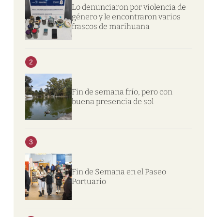
Lo denunciaron por violencia de
género y le encontraron varios
frascos de marihuana
2
Fin de semana frío, pero con
buena presencia de sol
3
Fin de Semana en el Paseo
Portuario