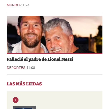
-
MUNDO
11:24
Falleció el padre de Lionel Messi
-
DEPORTES
11:08
LAS MÁS LEIDAS
1