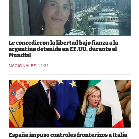
Le concedieron la libertad bajo fianza a la
argentina detenida en EE.UU. durante el
Mundial
-
NACIONALES
12:31
España impuso controles fronterizos a Italia