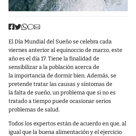
El Día Mundial del Sueño se celebra cada
viernes anterior al equinoccio de marzo, este
año es el día 17. Tiene la finalidad de
sensibilizar a la población acerca de
la importancia de dormir bien. Además, se
pretende tratar las causas y síntomas de
la falta de sueño, un problema que si no es
tratado a tiempo puede ocasionar serios
problemas de salud.
Todos los expertos están de acuerdo en que, al
igual que la buena alimentación y el ejercicio