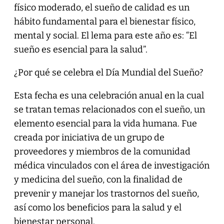
físico moderado, el sueño de calidad es un
hábito fundamental para el bienestar físico,
mental y social. El lema para este año es: “El
sueño es esencial para la salud”.
¿Por qué se celebra el Día Mundial del Sueño?
Esta fecha es una celebración anual en la cual
se tratan temas relacionados con el sueño, un
elemento esencial para la vida humana. Fue
creada por iniciativa de un grupo de
proveedores y miembros de la comunidad
médica vinculados con el área de investigación
y medicina del sueño, con la finalidad de
prevenir y manejar los trastornos del sueño,
así como los beneficios para la salud y el
bienestar personal.