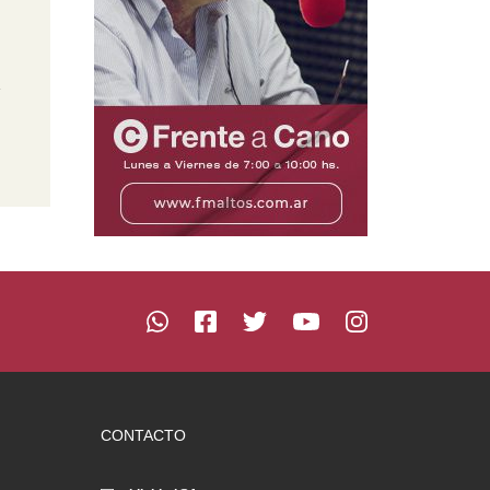
a
CONTACTO