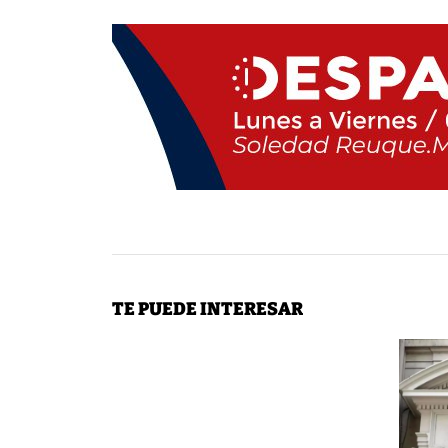
TE PUEDE INTERESAR