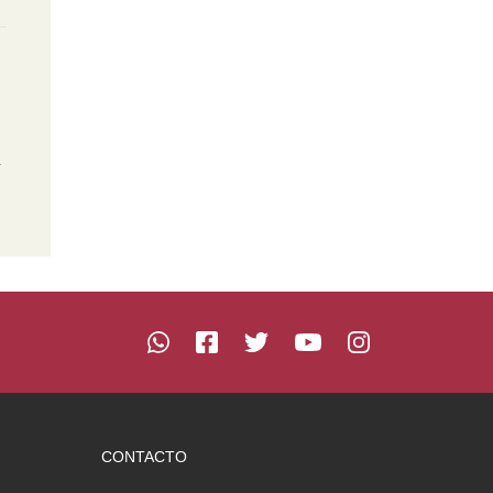
n
CONTACTO