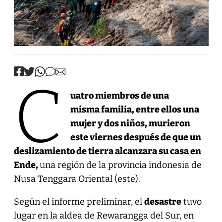
C
uatro miembros de una
misma familia, entre ellos una
mujer y dos niños, murieron
este viernes después de que un
deslizamiento de tierra alcanzara su casa en
Ende,
una región de la provincia indonesia de
Nusa Tenggara Oriental (este).
Según el informe preliminar, el
desastre
tuvo
lugar en la aldea de Rewarangga del Sur, en