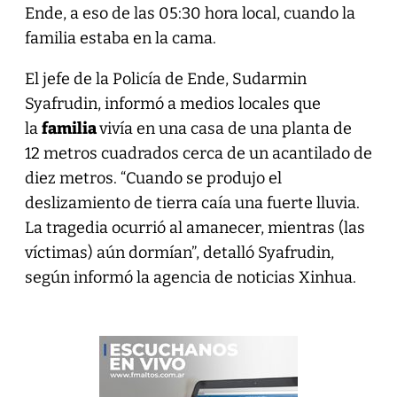
Ende, a eso de las 05:30 hora local, cuando la
familia estaba en la cama.
El jefe de la Policía de Ende, Sudarmin
Syafrudin, informó a medios locales que
la
familia
vivía en una casa de una planta de
12 metros cuadrados cerca de un acantilado de
diez metros. “Cuando se produjo el
deslizamiento de tierra caía una fuerte lluvia.
La tragedia ocurrió al amanecer, mientras (las
víctimas) aún dormían”, detalló Syafrudin,
según informó la agencia de noticias Xinhua.