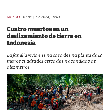
-
MUNDO
07 de junio 2024, 19:49
Cuatro muertos en un
deslizamiento de tierra en
Indonesia
La familia vivía en una casa de una planta de 12
metros cuadrados cerca de un acantilado de
diez metros