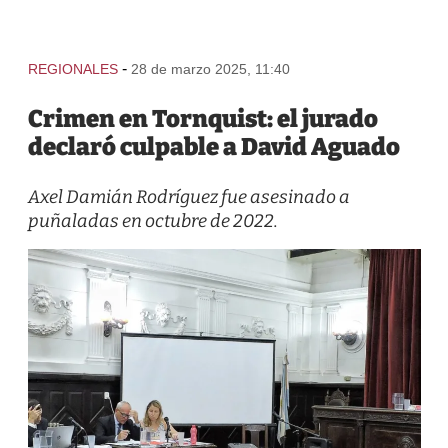
-
REGIONALES
28 de marzo 2025, 11:40
Crimen en Tornquist: el jurado
declaró culpable a David Aguado
Axel Damián Rodríguez fue asesinado a
puñaladas en octubre de 2022.