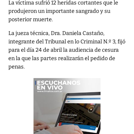
La víctima sufrió 12 heridas cortantes que le
produjeron un importante sangrado y su
posterior muerte.
La jueza técnica, Dra. Daniela Castaño,
integrante del Tribunal en lo Criminal N.º 3, fijó
para el día 24 de abril la audiencia de cesura
en la que las partes realizarán el pedido de
penas.