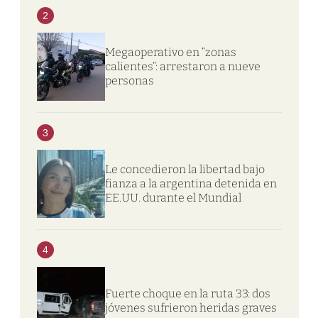
2
Megaoperativo en “zonas
calientes”: arrestaron a nueve
personas
3
Le concedieron la libertad bajo
fianza a la argentina detenida en
EE.UU. durante el Mundial
4
Fuerte choque en la ruta 33: dos
jóvenes sufrieron heridas graves