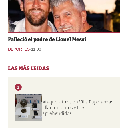
Falleció el padre de Lionel Messi
-
DEPORTES
11:08
LAS MÁS LEIDAS
1
Ataque a tiros en Villa Esperanza:
allanamientos y tres
aprehendidos