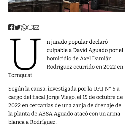
U
n jurado popular declaró
culpable a David Aguado por el
homicidio de Axel Damián
Rodríguez ocurrido en 2022 en
Tornquist.
Según la causa, investigada por la UFIJ N° 5 a
cargo del fiscal Jorge Viego, el 15 de octubre de
2022 en cercanías de una zanja de drenaje de
la planta de ABSA Aguado atacó con un arma
blanca a Rodríguez.