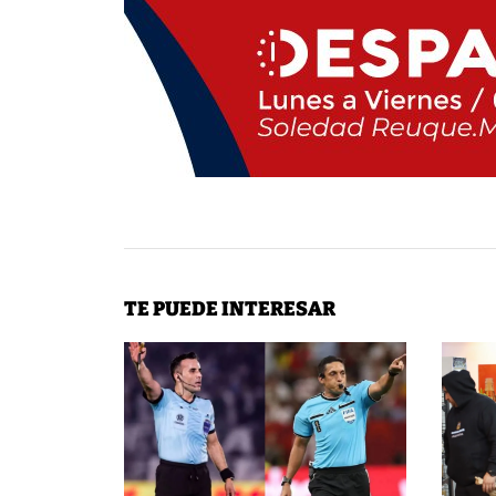
TE PUEDE INTERESAR