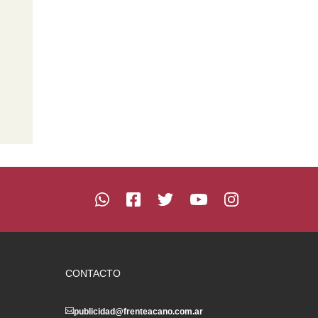
CONTACTO
publicidad@frenteacano.com.ar