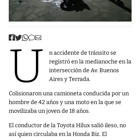
U
n accidente de tránsito se
registró en la medianoche en la
intersección de Av. Buenos
Aires y Terrada.
Colisionaron una camioneta conducida por un
hombre de 42 años y una moto en la que se
movilizaba un joven de 18 años.
El conductor de la Toyota Hilux salió ileso, no
así quien circulaba en la Honda Biz. El