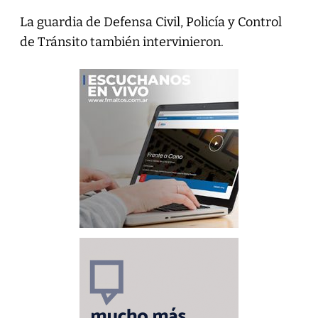
La guardia de Defensa Civil, Policía y Control
de Tránsito también intervinieron.