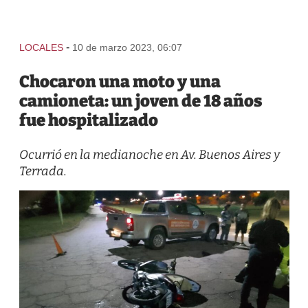
-
LOCALES
10 de marzo 2023, 06:07
Chocaron una moto y una
camioneta: un joven de 18 años
fue hospitalizado
Ocurrió en la medianoche en Av. Buenos Aires y
Terrada.