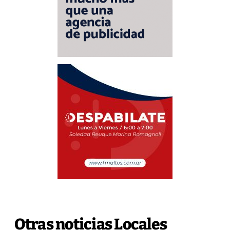
Otras noticias Locales