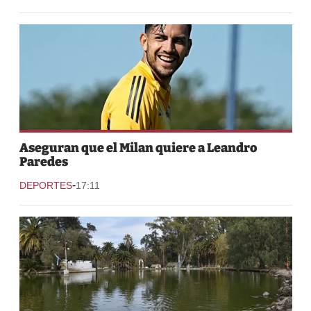
Aseguran que el Milan quiere a Leandro
Paredes
-
DEPORTES
17:11