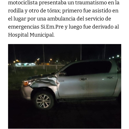
motociclista presentaba un traumatismo en la
rodilla y otro de tórax; primero fue asistido en
el lugar por una ambulancia del servicio de
emergencias Si.Em.Pre y luego fue derivado al
Hospital Municipal.