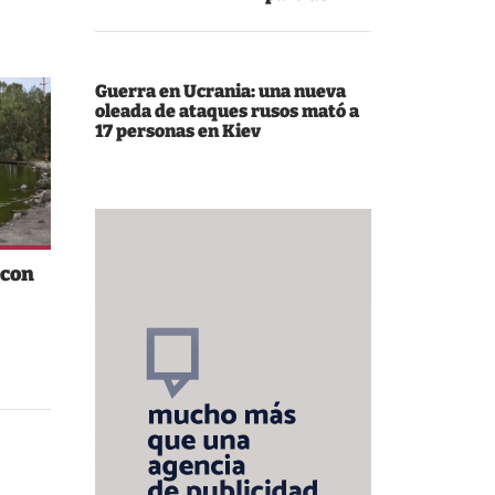
Guerra en Ucrania: una nueva
oleada de ataques rusos mató a
17 personas en Kiev
 con