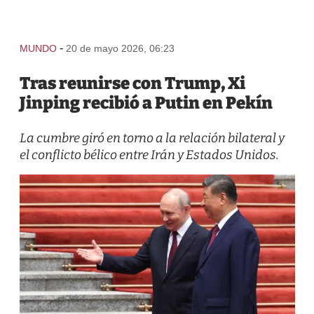
-
MUNDO
20 de mayo 2026, 06:23
Tras reunirse con Trump, Xi
Jinping recibió a Putin en Pekín
La cumbre giró en torno a la relación bilateral y
el conflicto bélico entre Irán y Estados Unidos.