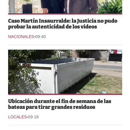
Caso Martín Insaurralde: la Justicia no pudo
probar la autenticidad de los videos
-
NACIONALES
09:40
Ubicación durante el fin de semana de las
bateas para tirar grandes residuos
-
LOCALES
09:18