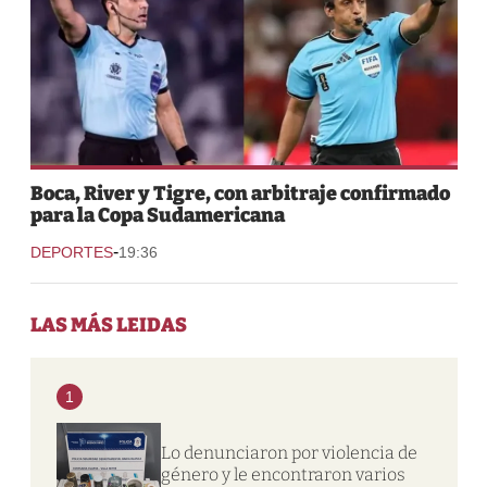
Boca, River y Tigre, con arbitraje confirmado
para la Copa Sudamericana
-
DEPORTES
19:36
LAS MÁS LEIDAS
1
Lo denunciaron por violencia de
género y le encontraron varios