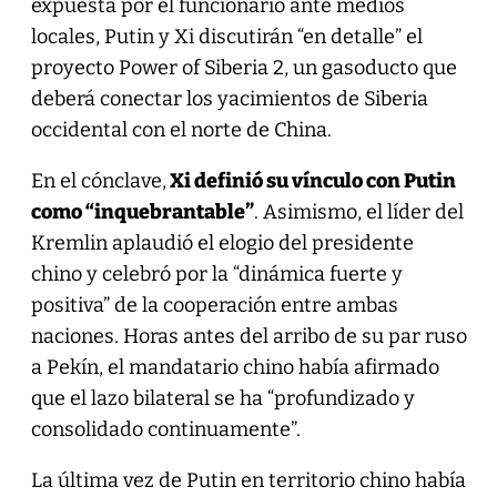
expuesta por el funcionario ante medios
locales, Putin y Xi discutirán “en detalle” el
proyecto Power of Siberia 2, un gasoducto que
deberá conectar los yacimientos de Siberia
occidental con el norte de China.
En el cónclave,
Xi definió su vínculo con Putin
como “inquebrantable”
. Asimismo, el líder del
Kremlin aplaudió el elogio del presidente
chino y celebró por la “dinámica fuerte y
positiva” de la cooperación entre ambas
naciones. Horas antes del arribo de su par ruso
a Pekín, el mandatario chino había afirmado
que el lazo bilateral se ha “profundizado y
consolidado continuamente”.
La última vez de Putin en territorio chino había