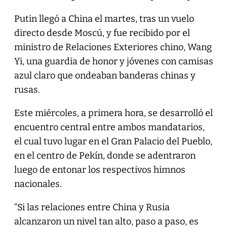
Putin llegó a China el martes, tras un vuelo
directo desde Moscú, y fue recibido por el
ministro de Relaciones Exteriores chino, Wang
Yi, una guardia de honor y jóvenes con camisas
azul claro que ondeaban banderas chinas y
rusas.
Este miércoles, a primera hora, se desarrolló el
encuentro central entre ambos mandatarios,
el cual tuvo lugar en el Gran Palacio del Pueblo,
en el centro de Pekín, donde se adentraron
luego de entonar los respectivos himnos
nacionales.
“Si las relaciones entre China y Rusia
alcanzaron un nivel tan alto, paso a paso, es