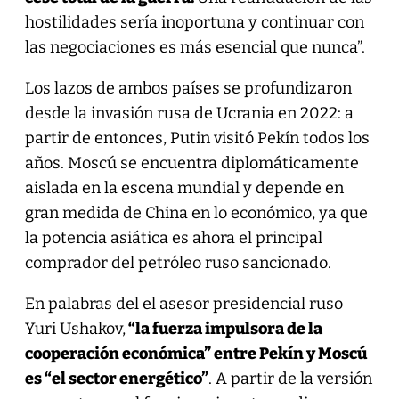
hostilidades sería inoportuna y continuar con
las negociaciones es más esencial que nunca”.
Los lazos de ambos países se profundizaron
desde la invasión rusa de Ucrania en 2022: a
partir de entonces, Putin visitó Pekín todos los
años. Moscú se encuentra diplomáticamente
aislada en la escena mundial y depende en
gran medida de China en lo económico, ya que
la potencia asiática es ahora el principal
comprador del petróleo ruso sancionado.
En palabras del el asesor presidencial ruso
Yuri Ushakov,
“la fuerza impulsora de la
cooperación económica” entre Pekín y Moscú
es “el sector energético”
. A partir de la versión