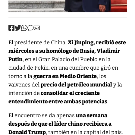
El presidente de China,
Xi Jinping, recibió este
miércoles a su homólogo de Rusia, Vladimir
Putin
, en el Gran Palacio del Pueblo en la
ciudad de Pekín, en una cumbre que giró en
torno a la
guerra en Medio Oriente
, los
vaivenes del
precio del petróleo mundial
y la
intención de
consolidar el creciente
entendimiento entre ambas potencias
.
El encuentro se da apenas
una semana
después de que el líder chino recibiera a
Donald Trump
, también en la capital del país.