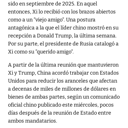
sido en septiembre de 2025. En aquel
entonces, Xi lo recibió con los brazos abiertos
como a un “viejo amigo”. Una postura
antagónica a la que el líder chino mostró en su
recepción a Donald Trump, la última semana.
Por su parte, el presidente de Rusia catalogó a
Xi como su “querido amigo”.
A partir de la última reunión que mantuvieron
Xi y Trump, China acordó trabajar con Estados
Unidos para reducir los aranceles que afectan
a decenas de miles de millones de dólares en
bienes de ambas partes, según un comunicado
oficial chino publicado este miércoles, pocos
días después de la reunión de Estado entre
ambos mandatarios.