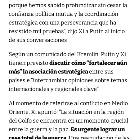
porque hemos sabido profundizar sin cesar la
confianza política mutua y la coordinación
estratégica con una perseverancia que ha
resistido mil pruebas”, dijo Xi a Putin al inicio
de sus conversaciones
Según un comunicado del Kremlin, Putin y Xi
tienen previsto
discutir cómo “fortalecer aún
más” la asociación estratégica
entre sus
países e “intercambiar opiniones sobre temas
internacionales y regionales clave”.
Al momento de referirse al conflicto en Medio
Oriente, Xi apuntó: “La situación en la región
del Golfo se encuentra en un momento crucial
entre la guerra y la paz.
Es urgente lograr un
cese total de la guerra.
Una reanudación de las