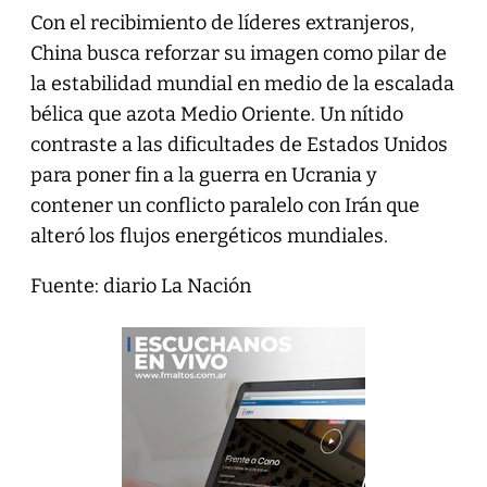
Con el recibimiento de líderes extranjeros,
China busca reforzar su imagen como ‌pilar de
la estabilidad mundial en medio de la escalada
bélica que azota Medio Oriente. Un nítido
contraste a las dificultades de Estados Unidos
para poner fin a la guerra en Ucrania y
contener un conflicto paralelo con Irán que
alteró los flujos energéticos mundiales.
Fuente: diario La Nación