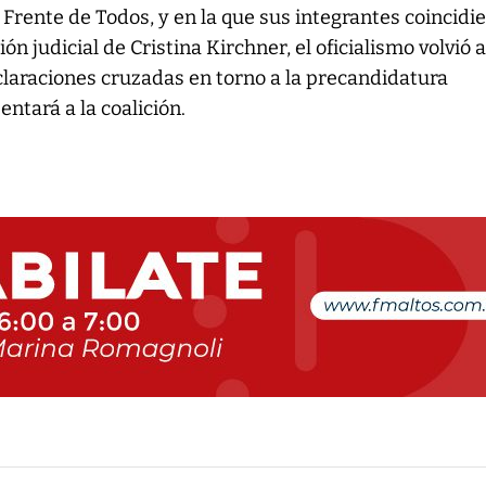
Frente de Todos, y en la que sus integrantes coincidi
ión judicial de Cristina Kirchner, el oficialismo volvió 
claraciones cruzadas en torno a la precandidatura
entará a la coalición.