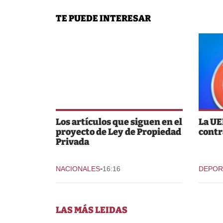
TE PUEDE INTERESAR
Los artículos que siguen en el
La UE
proyecto de Ley de Propiedad
contr
Privada
-
NACIONALES
16:16
DEPOR
LAS MÁS LEIDAS