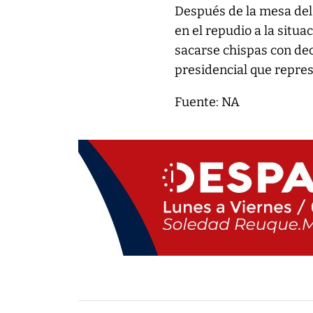
Después de la mesa del 
en el repudio a la situac
sacarse chispas con de
presidencial que repres
Fuente: NA