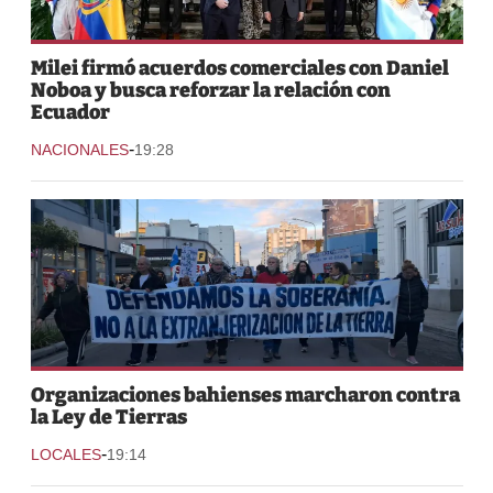
Milei firmó acuerdos comerciales con Daniel
Noboa y busca reforzar la relación con
Ecuador
-
NACIONALES
19:28
Organizaciones bahienses marcharon contra
la Ley de Tierras
-
LOCALES
19:14