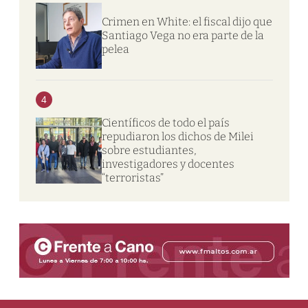
Crimen en White: el fiscal dijo que
Santiago Vega no era parte de la
pelea
4
Científicos de todo el país
repudiaron los dichos de Milei
sobre estudiantes,
investigadores y docentes
“terroristas”