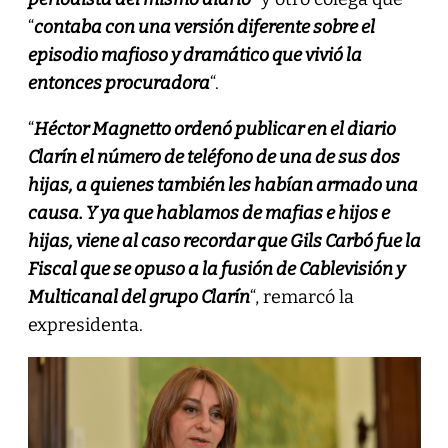
“
contaba con una versión diferente sobre el
episodio mafioso y dramático que vivió la
entonces procuradora
“.
“
Héctor Magnetto ordenó publicar en el diario
Clarín el número de teléfono de una de sus dos
hijas, a quienes también les habían armado una
causa. Y ya que hablamos de mafias e hijos e
hijas, viene al caso recordar que Gils Carbó fue la
Fiscal que se opuso a la fusión de Cablevisión y
Multicanal del grupo Clarín
“, remarcó la
expresidenta.