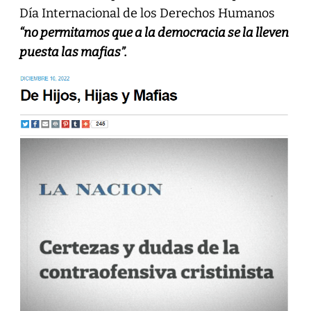
Día Internacional de los Derechos Humanos
“no permitamos que a la democracia se la lleven
puesta las mafias”.