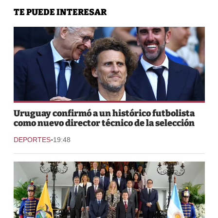
TE PUEDE INTERESAR
Uruguay confirmó a un histórico futbolista
como nuevo director técnico de la selección
-
DEPORTES
19:48