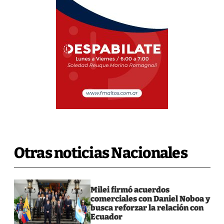
Otras noticias Nacionales
Milei firmó acuerdos
comerciales con Daniel Noboa y
busca reforzar la relación con
Ecuador