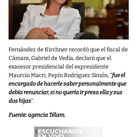
Fernández de Kirchner recordó que el fiscal de
Cámara, Gabriel de Vedia, declaró que el
exasesor presidencial del expresidente
Maurcio Macri, Pepín Rodríguez Simón, “
fue el
encargado de hacerle saber personalmente que
debía renunciar, si no quería ir presa ella y sus
dos hijas
“.
Fuente: agencia Télam.