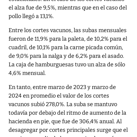
el alza fue de 9,5%, mientras que en el caso del
pollo llegó a 13,1%.
Entre los cortes vacunos, las subas mensuales
fueron de 11,9% para la paleta, de 10,2% para el
cuadril, de 10,1% para la carne picada común,
de 9,0% para la nalga y de 6,2% para el asado.
La caja de hamburguesas tuvo un alza de sólo
4,6% mensual.
En tanto, entre marzo de 2023 y marzo de
2024 en promedio el valor de los cortes
vacunos subió 278,0%. La suba se mantuvo
todavía por debajo del ritmo de aumento de la
hacienda en pie, que fue de 306,4% anual. Al
desagregar por cortes principales surge que el