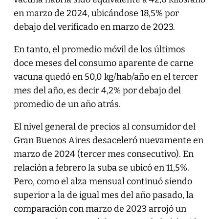
en marzo de 2024, ubicándose 18,5% por
debajo del verificado en marzo de 2023.
En tanto, el promedio móvil de los últimos
doce meses del consumo aparente de carne
vacuna quedó en 50,0 kg/hab/año en el tercer
mes del año, es decir 4,2% por debajo del
promedio de un año atrás.
El nivel general de precios al consumidor del
Gran Buenos Aires desaceleró nuevamente en
marzo de 2024 (tercer mes consecutivo). En
relación a febrero la suba se ubicó en 11,5%.
Pero, como el alza mensual continuó siendo
superior a la de igual mes del año pasado, la
comparación con marzo de 2023 arrojó un