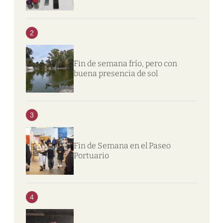
2
Fin de semana frío, pero con
buena presencia de sol
3
Fin de Semana en el Paseo
Portuario
4