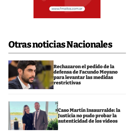
Otras noticias Nacionales
Rechazaron el pedido de la
defensa de Facundo Moyano
para levantar las medidas
restrictivas
Caso Martín Insaurralde: la
Justicia no pudo probar la
autenticidad de los videos