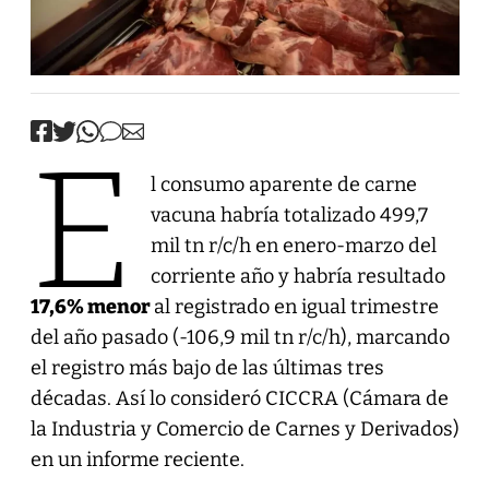
E
l consumo aparente de carne
vacuna habría totalizado 499,7
mil tn r/c/h en enero-marzo del
corriente año y habría resultado
17,6% menor
al registrado en igual trimestre
del año pasado (-106,9 mil tn r/c/h), marcando
el registro más bajo de las últimas tres
décadas. Así lo consideró CICCRA (Cámara de
la Industria y Comercio de Carnes y Derivados)
en un informe reciente.