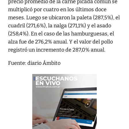
precio promedio de la carne picada común se
multiplicó por cuatro en los últimos doce
meses. Luego se ubicaron la paleta (287,5%), el
cuadril (271,6%), la nalga (271,1%) y el asado
(258,4%). En el caso de las hamburguesas, el
alza fue de 276,2% anual. Y el valor del pollo
registró un incremento de 287,0% anual.
Fuente: diario Ámbito