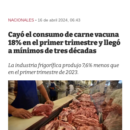
-
NACIONALES
16 de abril 2024, 06:43
Cayó el consumo de carne vacuna
18% en el primer trimestre y llegó
a mínimos de tres décadas
La industria frigorífica produjo 7,6% menos que
en el primer trimestre de 2023.