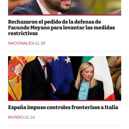
Rechazaron el pedido de la defensa de
Facundo Moyano para levantar las medidas
restrictivas
-
NACIONALES
11:39
España impuso controles fronterizos a Italia
-
MUNDO
11:24