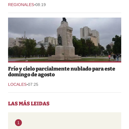
-
REGIONALES
08:19
Frío y cielo parcialmente nublado para este
domingo de agosto
-
LOCALES
07:25
LAS MÁS LEIDAS
1