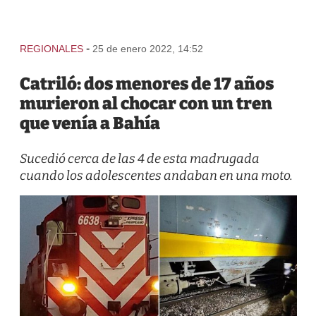
-
REGIONALES
25 de enero 2022, 14:52
Catriló: dos menores de 17 años
murieron al chocar con un tren
que venía a Bahía
Sucedió cerca de las 4 de esta madrugada
cuando los adolescentes andaban en una moto.