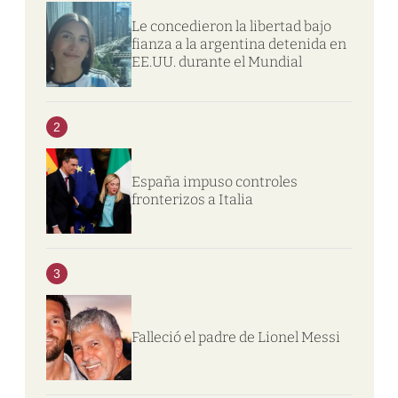
Le concedieron la libertad bajo
fianza a la argentina detenida en
EE.UU. durante el Mundial
2
España impuso controles
fronterizos a Italia
3
Falleció el padre de Lionel Messi