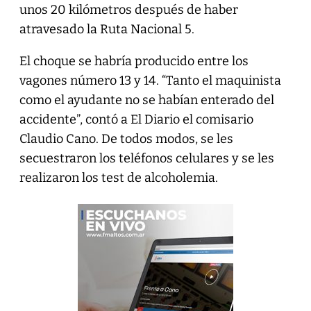
unos 20 kilómetros después de haber
atravesado la Ruta Nacional 5.
El choque se habría producido entre los
vagones número 13 y 14. “Tanto el maquinista
como el ayudante no se habían enterado del
accidente”, contó a El Diario el comisario
Claudio Cano. De todos modos, se les
secuestraron los teléfonos celulares y se les
realizaron los test de alcoholemia.