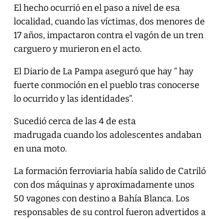
El hecho ocurrió en el paso a nivel de esa
localidad, cuando las víctimas, dos menores de
17 años, impactaron contra el vagón de un tren
carguero y murieron en el acto.
El Diario de La Pampa aseguró que hay ” hay
fuerte conmoción en el pueblo tras conocerse
lo ocurrido y las identidades”.
Sucedió cerca de las 4 de esta
madrugada cuando los adolescentes andaban
en una moto.
La formación ferroviaria había salido de Catriló
con dos máquinas y aproximadamente unos
50 vagones con destino a Bahía Blanca. Los
responsables de su control fueron advertidos a