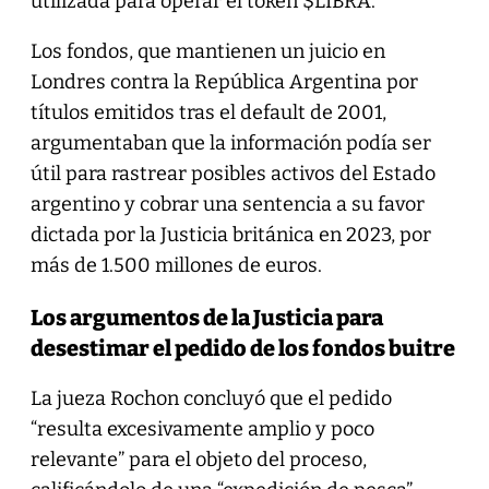
utilizada para operar el token $LIBRA.
Los fondos, que mantienen un juicio en
Londres contra la República Argentina por
títulos emitidos tras el default de 2001,
argumentaban que la información podía ser
útil para rastrear posibles activos del Estado
argentino y cobrar una sentencia a su favor
dictada por la Justicia británica en 2023, por
más de 1.500 millones de euros.
Los argumentos de la Justicia para
desestimar el pedido de los fondos buitre
La jueza Rochon concluyó que el pedido
“resulta excesivamente amplio y poco
relevante” para el objeto del proceso,