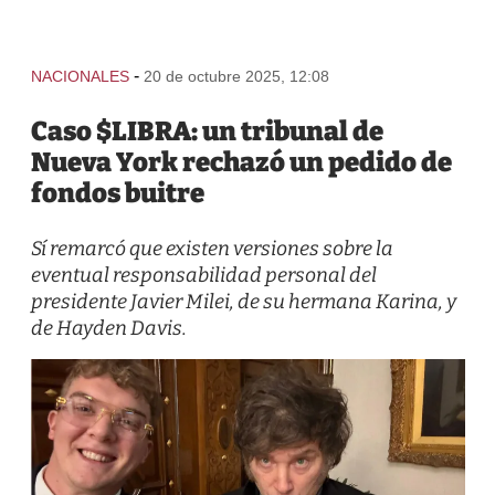
-
NACIONALES
20 de octubre 2025, 12:08
Caso $LIBRA: un tribunal de
Nueva York rechazó un pedido de
fondos buitre
Sí remarcó que existen versiones sobre la
eventual responsabilidad personal del
presidente Javier Milei, de su hermana Karina, y
de Hayden Davis.