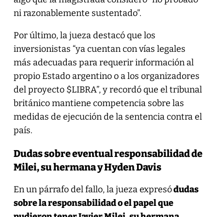
ni razonablemente sustentado”.
Por último, la jueza destacó que los
inversionistas “ya cuentan con vías legales
más adecuadas para requerir información al
propio Estado argentino o a los organizadores
del proyecto $LIBRA”, y recordó que el tribunal
británico mantiene competencia sobre las
medidas de ejecución de la sentencia contra el
país.
Dudas sobre eventual responsabilidad de
Milei, su hermana y Hyden Davis
En un párrafo del fallo, la jueza expresó
dudas
sobre la responsabilidad o el papel que
pudieron tener Javier Milei, su hermana