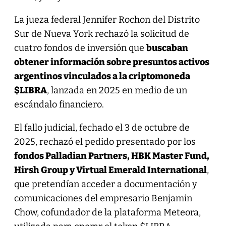
La jueza federal Jennifer Rochon del Distrito
Sur de Nueva York rechazó la solicitud de
cuatro fondos de inversión que
buscaban
obtener información sobre presuntos activos
argentinos vinculados a la criptomoneda
$LIBRA
, lanzada en 2025 en medio de un
escándalo financiero.
El fallo judicial, fechado el 3 de octubre de
2025, rechazó el pedido presentado por los
fondos Palladian Partners, HBK Master Fund,
Hirsh Group y Virtual Emerald International
,
que pretendían acceder a documentación y
comunicaciones del empresario Benjamin
Chow, cofundador de la plataforma Meteora,