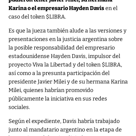
Karina o el empresario Hayden Davis
en el
caso del token $LIBRA.
Es que la jueza también alude a las versiones y
presentaciones en la justicia argentina sobre
la posible responsabilidad del empresario
estadounidense Hayden Davis, impulsor del
proyecto Viva la Libertad y del token $LIBRA,
así como a la presunta participación del
presidente Javier Milei y de su hermana Karina
Milei, quienes habrían promovido
públicamente la iniciativa en sus redes
sociales.
Según el expediente, Davis habría trabajado
junto al mandatario argentino en la etapa de