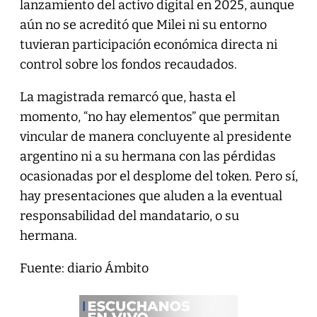
lanzamiento del activo digital en 2025, aunque
aún no se acreditó que Milei ni su entorno
tuvieran participación económica directa ni
control sobre los fondos recaudados.
La magistrada remarcó que, hasta el
momento, “no hay elementos” que permitan
vincular de manera concluyente al presidente
argentino ni a su hermana con las pérdidas
ocasionadas por el desplome del token. Pero sí,
hay presentaciones que aluden a la eventual
responsabilidad del mandatario, o su
hermana.
Fuente: diario Ámbito