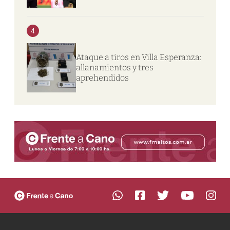
4
Ataque a tiros en Villa Esperanza:
allanamientos y tres
aprehendidos