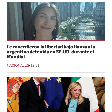
Le concedieron la libertad bajo fianza a la
argentina detenida en EE.UU. durante el
Mundial
-
NACIONALES
12:31