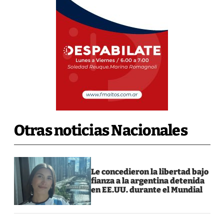
Otras noticias Nacionales
Le concedieron la libertad bajo
fianza a la argentina detenida
en EE.UU. durante el Mundial