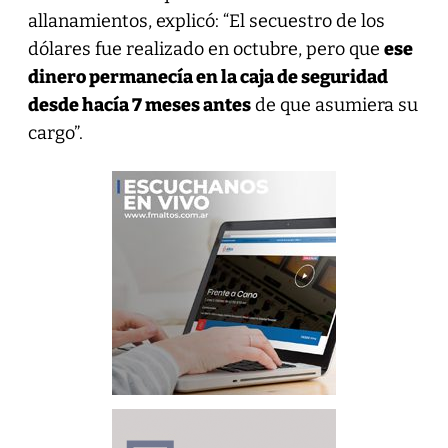
allanamientos, explicó: “El secuestro de los
dólares fue realizado en octubre, pero que
ese
dinero permanecía en la caja de seguridad
desde hacía 7 meses antes
de que asumiera su
cargo”.