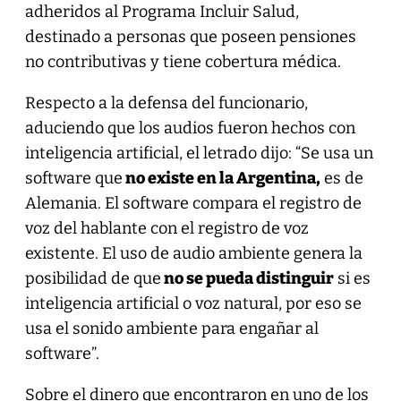
adheridos al Programa Incluir Salud,
destinado a personas que poseen pensiones
no contributivas y tiene cobertura médica.
Respecto a la defensa del funcionario,
aduciendo que los audios fueron hechos con
inteligencia artificial, el letrado dijo: “Se usa un
software que
no existe en la Argentina,
es de
Alemania. El software compara el registro de
voz del hablante con el registro de voz
existente. El uso de audio ambiente genera la
posibilidad de que
no se pueda distinguir
si es
inteligencia artificial o voz natural, por eso se
usa el sonido ambiente para engañar al
software”.
Sobre el dinero que encontraron en uno de los