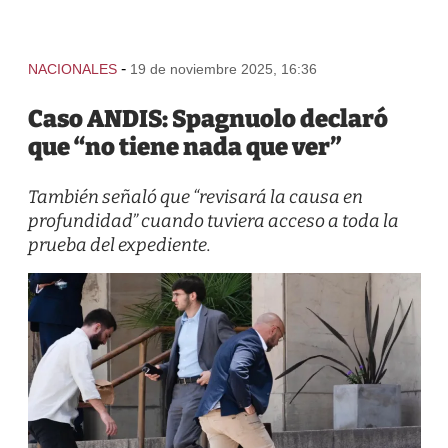
-
NACIONALES
19 de noviembre 2025, 16:36
Caso ANDIS: Spagnuolo declaró
que “no tiene nada que ver”
También señaló que “revisará la causa en
profundidad” cuando tuviera acceso a toda la
prueba del expediente.