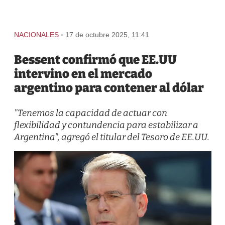
-
NACIONALES
17 de octubre 2025, 11:41
Bessent confirmó que EE.UU
intervino en el mercado
argentino para contener al dólar
"Tenemos la capacidad de actuar con
flexibilidad y contundencia para estabilizar a
Argentina", agregó el titular del Tesoro de EE.UU.