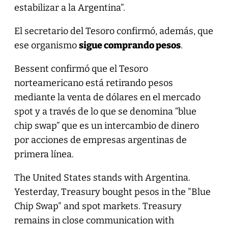
estabilizar a la Argentina”.
El secretario del Tesoro confirmó, además, que
ese organismo
sigue comprando pesos
.
Bessent confirmó que el Tesoro
norteamericano está retirando pesos
mediante la venta de dólares en el mercado
spot y a través de lo que se denomina “blue
chip swap” que es un intercambio de dinero
por acciones de empresas argentinas de
primera línea.
The United States stands with Argentina.
Yesterday, Treasury bought pesos in the "Blue
Chip Swap" and spot markets. Treasury
remains in close communication with