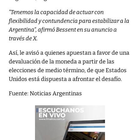
“Tenemos la capacidad de actuar con
flexibilidad y contundencia para estabilizar a la
Argentina”, afirmó Bessent en su anuncio a
través de X.
Así, le avisó a quienes apuestan a favor de una
devaluación de la moneda a partir de las
elecciones de medio término, de que Estados
Unidos está dispuesta a afrontar el desafío.
Fuente: Noticias Argentinas