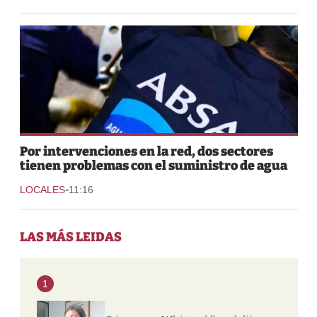
Por intervenciones en la red, dos sectores
tienen problemas con el suministro de agua
-
LOCALES
11:16
LAS MÁS LEIDAS
1