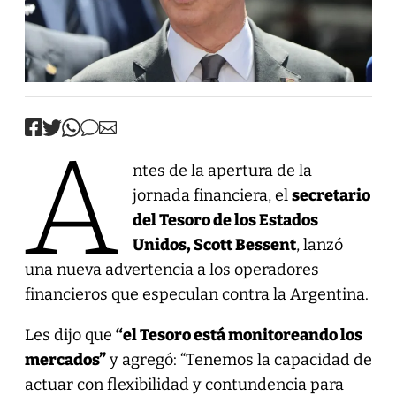
A
ntes de la apertura de la
jornada financiera, el
secretario
del Tesoro de los Estados
Unidos, Scott Bessent
, lanzó
una nueva advertencia a los operadores
financieros que especulan contra la Argentina.
Les dijo que
“el Tesoro está monitoreando los
mercados”
y agregó: “Tenemos la capacidad de
actuar con flexibilidad y contundencia para