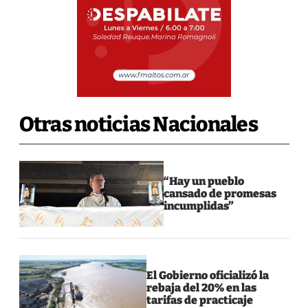
Otras noticias Nacionales
“Hay un pueblo
cansado de promesas
incumplidas”
El Gobierno oficializó la
rebaja del 20% en las
tarifas de practicaje