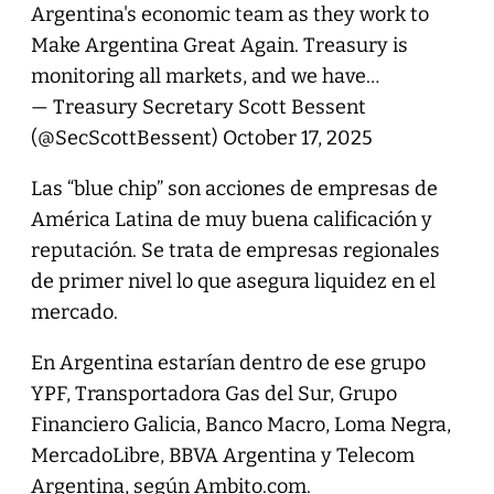
Argentina's economic team as they work to
Make Argentina Great Again. Treasury is
monitoring all markets, and we have…
— Treasury Secretary Scott Bessent
(@SecScottBessent)
October 17, 2025
Las “blue chip” son acciones de empresas de
América Latina de muy buena calificación y
reputación. Se trata de empresas regionales
de primer nivel lo que asegura liquidez en el
mercado.
En Argentina estarían dentro de ese grupo
YPF, Transportadora Gas del Sur, Grupo
Financiero Galicia, Banco Macro, Loma Negra,
MercadoLibre, BBVA Argentina y Telecom
Argentina, según Ambito.com.