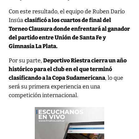
Con este resultado, el equipo de Ruben Darío
Insúa
clasificó a los cuartos de final del
Torneo Clausura donde enfrentará al ganador
del partido entre Unión de Santa Fe y
Gimnasia La Plata.
Por su parte,
Deportivo Riestra cierra un año
histórico para el club en el que terminó
clasificando a la Copa Sudamericana
, lo que
será su primera experiencia en una
competición internacional.