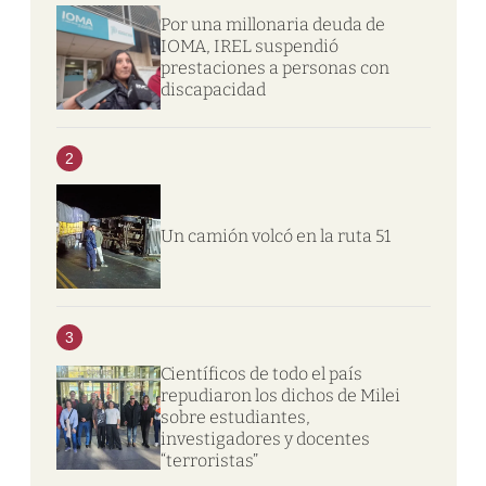
Por una millonaria deuda de
IOMA, IREL suspendió
prestaciones a personas con
discapacidad
2
Un camión volcó en la ruta 51
3
Científicos de todo el país
repudiaron los dichos de Milei
sobre estudiantes,
investigadores y docentes
“terroristas”