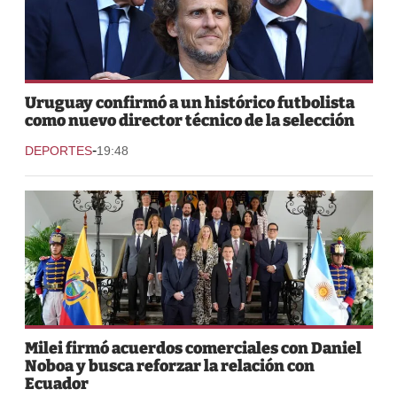
Uruguay confirmó a un histórico futbolista
como nuevo director técnico de la selección
-
DEPORTES
19:48
Milei firmó acuerdos comerciales con Daniel
Noboa y busca reforzar la relación con
Ecuador