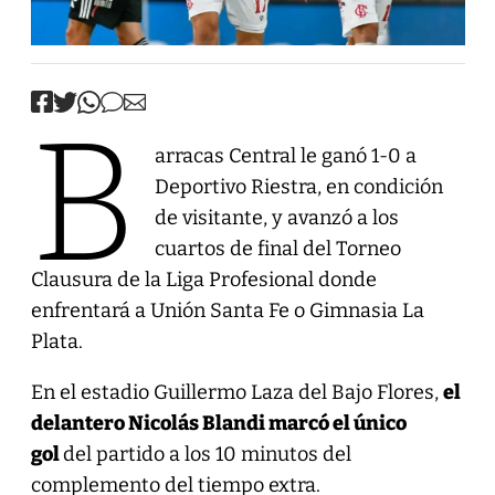
B
arracas Central le ganó 1-0 a
Deportivo Riestra, en condición
de visitante, y avanzó a los
cuartos de final del Torneo
Clausura de la Liga Profesional donde
enfrentará a Unión Santa Fe o Gimnasia La
Plata.
En el estadio Guillermo Laza del Bajo Flores,
el
delantero Nicolás Blandi marcó el único
gol
del partido a los 10 minutos del
complemento del tiempo extra.