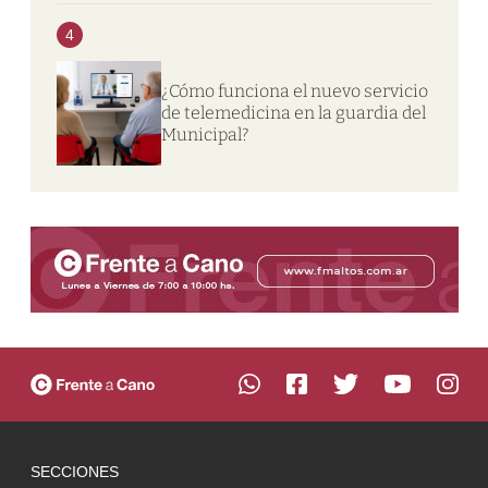
4
¿Cómo funciona el nuevo servicio
de telemedicina en la guardia del
Municipal?
SECCIONES