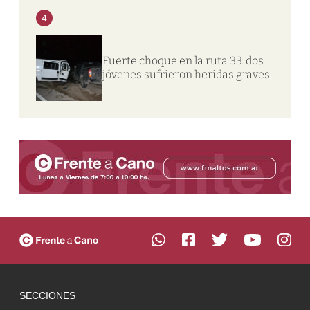
4
Fuerte choque en la ruta 33: dos
jóvenes sufrieron heridas graves
SECCIONES