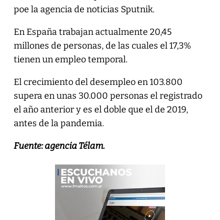
poe la agencia de noticias Sputnik.
En España trabajan actualmente 20,45
millones de personas, de las cuales el 17,3%
tienen un empleo temporal.
El crecimiento del desempleo en 103.800
supera en unas 30.000 personas el registrado
el año anterior y es el doble que el de 2019,
antes de la pandemia.
Fuente: agencia Télam.