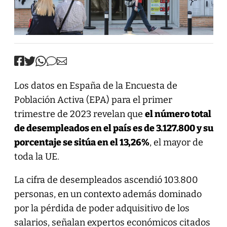
Los datos en España de la Encuesta de
Población Activa (EPA) para el primer
trimestre de 2023 revelan que
el número total
de desempleados en el país es de 3.127.800 y su
porcentaje se sitúa en el 13,26%
, el mayor de
toda la UE.
La cifra de desempleados ascendió 103.800
personas, en un contexto además dominado
por la pérdida de poder adquisitivo de los
salarios, señalan expertos económicos citados