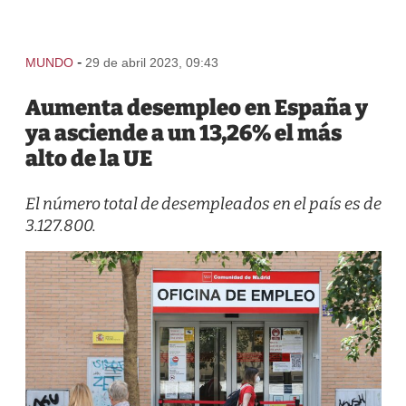
-
MUNDO
29 de abril 2023, 09:43
Aumenta desempleo en España y
ya asciende a un 13,26% el más
alto de la UE
El número total de desempleados en el país es de
3.127.800.