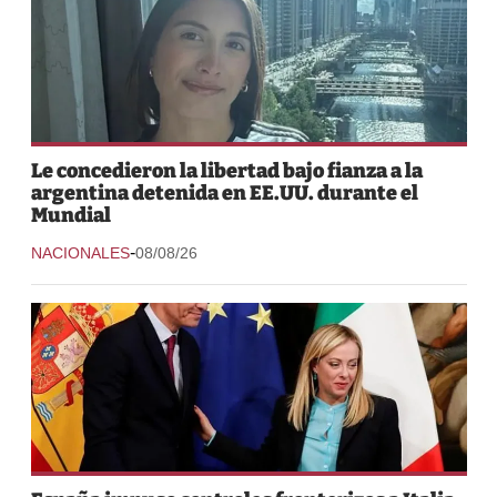
Le concedieron la libertad bajo fianza a la
argentina detenida en EE.UU. durante el
Mundial
-
NACIONALES
08/08/26