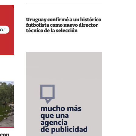
Uruguay confirmó a un histórico
futbolista como nuevo director
técnico de la selección
 con