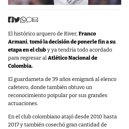
El histórico arquero de River,
Franco
Armani
,
tomó la decisión de ponerle fin a su
etapa en el club
y ya tendría todo acordado
para regresar al
Atlético Nacional de
Colombia.
El guardameta de 39 años emigrará al elenco
cafetero, donde también obtuvo un
reconocimiento poipular por sus grandes
actuaciones.
En el club colombiano atajó desde 2010 hasta
2017 y también cosechó gran cantidad de