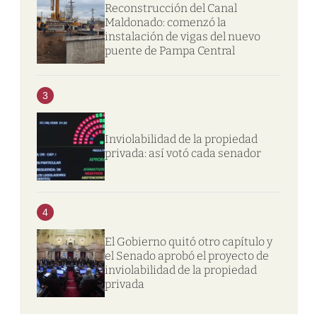
Reconstrucción del Canal
Maldonado: comenzó la
instalación de vigas del nuevo
puente de Pampa Central
3
Inviolabilidad de la propiedad
privada: así votó cada senador
4
El Gobierno quitó otro capítulo y
el Senado aprobó el proyecto de
inviolabilidad de la propiedad
privada