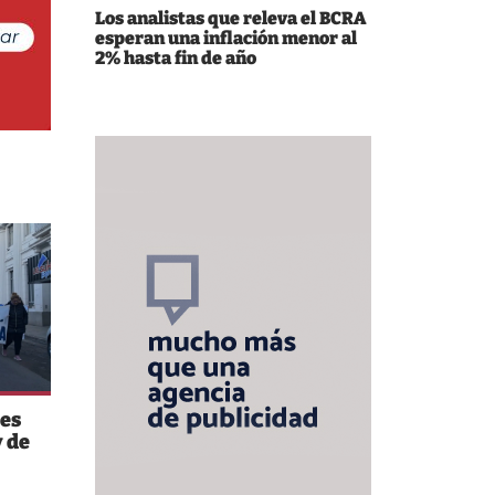
Los analistas que releva el BCRA
esperan una inflación menor al
2% hasta fin de año
es
 de