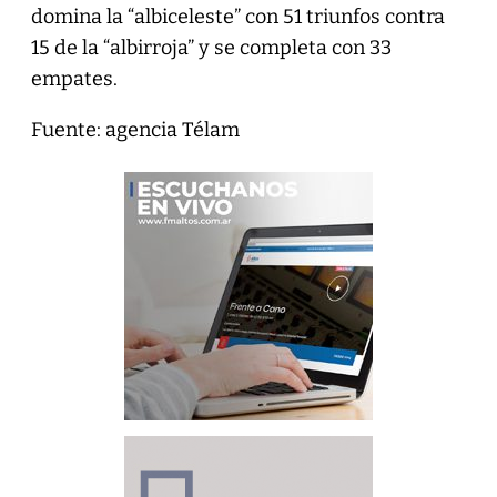
domina la “albiceleste” con 51 triunfos contra
15 de la “albirroja” y se completa con 33
empates.
Fuente: agencia Télam