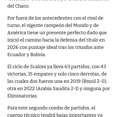
del Chaco.
Por fuera de los antecedentes con el rival de
turno, el vigente campeón del Mundo y de
América tiene un presente perfecto dado que
inició el camino hacia la defensa del título en
2026 con puntaje ideal tras los triunfos ante
Ecuador y Bolivia.
El ciclo de Scaloni ya lleva 63 partidos, con 43
victorias, 15 empates y solo cinco derrotas, de
las cuales dos fueron una en 2019 (Brasil 2-0),
otra en 2022 (Arabia Saudita 2-1) y ninguna por
Eliminatorias.
Para este segundo combo de partidos, el
cuerpo técnico tendrá bajas importantes ya