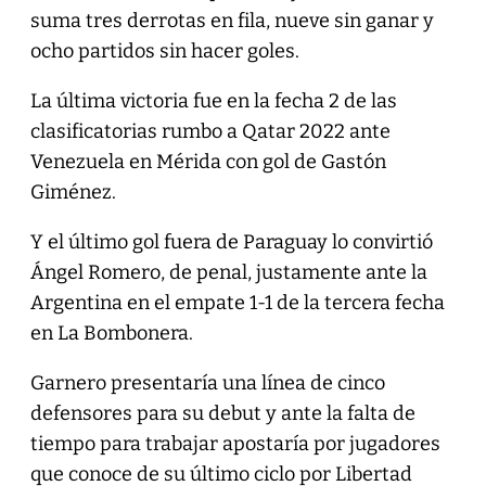
suma tres derrotas en fila, nueve sin ganar y
ocho partidos sin hacer goles.
La última victoria fue en la fecha 2 de las
clasificatorias rumbo a Qatar 2022 ante
Venezuela en Mérida con gol de Gastón
Giménez.
Y el último gol fuera de Paraguay lo convirtió
Ángel Romero, de penal, justamente ante la
Argentina en el empate 1-1 de la tercera fecha
en La Bombonera.
Garnero presentaría una línea de cinco
defensores para su debut y ante la falta de
tiempo para trabajar apostaría por jugadores
que conoce de su último ciclo por Libertad