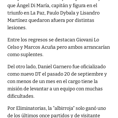
que Ángel Di María, capitán y figura en el
triunfo en La Paz, Paulo Dybala y Lisandro
Martínez quedaron afuera por distintas
lesiones.
Entre los regresos se destacan Giovani Lo
Celso y Marcos Acuña pero ambos arrancarían
como suplentes.
Del otro lado, Daniel Garnero fue oficializado
como nuevo DT el pasado 20 de septiembre y
con menos de un mes en el cargo tiene la
misión de levantar a un equipo con muchas
dificultades.
Por Eliminatorias, la “albirroja” solo ganó uno
de los últimos once partidos y de visitante