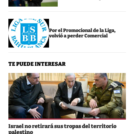
Por el Promocional de la Liga,
volvió a perder Comercial
TE PUEDE INTERESAR
Israel no retirará sus tropas del territorio
palestino