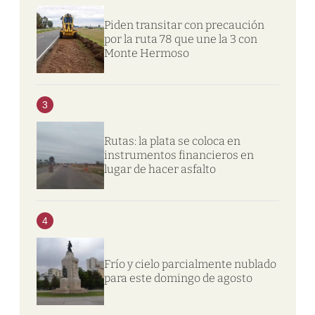
Piden transitar con precaución
por la ruta 78 que une la 3 con
Monte Hermoso
3
Rutas: la plata se coloca en
instrumentos financieros en
lugar de hacer asfalto
4
Frío y cielo parcialmente nublado
para este domingo de agosto