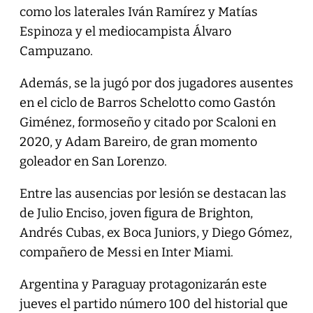
como los laterales Iván Ramírez y Matías
Espinoza y el mediocampista Álvaro
Campuzano.
Además, se la jugó por dos jugadores ausentes
en el ciclo de Barros Schelotto como Gastón
Giménez, formoseño y citado por Scaloni en
2020, y Adam Bareiro, de gran momento
goleador en San Lorenzo.
Entre las ausencias por lesión se destacan las
de Julio Enciso, joven figura de Brighton,
Andrés Cubas, ex Boca Juniors, y Diego Gómez,
compañero de Messi en Inter Miami.
Argentina y Paraguay protagonizarán este
jueves el partido número 100 del historial que