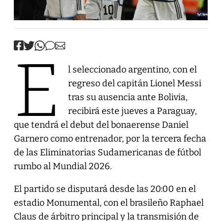
E
l seleccionado argentino, con el
regreso del capitán Lionel Messi
tras su ausencia ante Bolivia,
recibirá este jueves a Paraguay,
que tendrá el debut del bonaerense Daniel
Garnero como entrenador, por la tercera fecha
de las Eliminatorias Sudamericanas de fútbol
rumbo al Mundial 2026.
El partido se disputará desde las 20:00 en el
estadio Monumental, con el brasileño Raphael
Claus de árbitro principal y la transmisión de