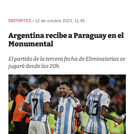
-
DEPORTES
12 de octubre 2023, 11:45
Argentina recibe a Paraguay en el
Monumental
El partido de la tercera fecha de Eliminatorias se
jugará desde las 20h.