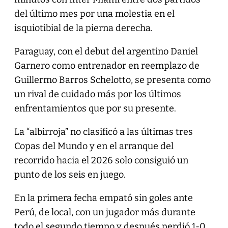
del último mes por una molestia en el
isquiotibial de la pierna derecha.
Paraguay, con el debut del argentino Daniel
Garnero como entrenador en reemplazo de
Guillermo Barros Schelotto, se presenta como
un rival de cuidado más por los últimos
enfrentamientos que por su presente.
La “albirroja” no clasificó a las últimas tres
Copas del Mundo y en el arranque del
recorrido hacia el 2026 solo consiguió un
punto de los seis en juego.
En la primera fecha empató sin goles ante
Perú, de local, con un jugador más durante
todo el segundo tiempo y después perdió 1-0