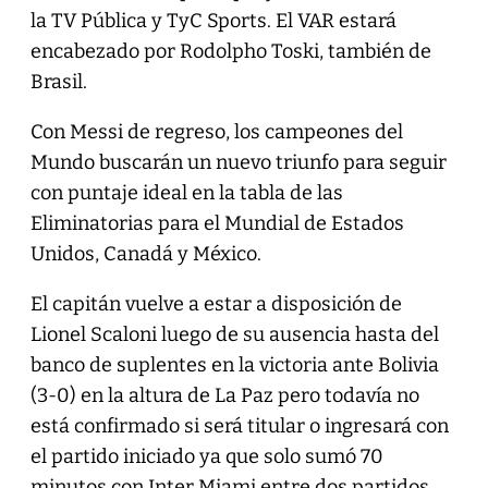
la TV Pública y TyC Sports. El VAR estará
encabezado por Rodolpho Toski, también de
Brasil.
Con Messi de regreso, los campeones del
Mundo buscarán un nuevo triunfo para seguir
con puntaje ideal en la tabla de las
Eliminatorias para el Mundial de Estados
Unidos, Canadá y México.
El capitán vuelve a estar a disposición de
Lionel Scaloni luego de su ausencia hasta del
banco de suplentes en la victoria ante Bolivia
(3-0) en la altura de La Paz pero todavía no
está confirmado si será titular o ingresará con
el partido iniciado ya que solo sumó 70
minutos con Inter Miami entre dos partidos