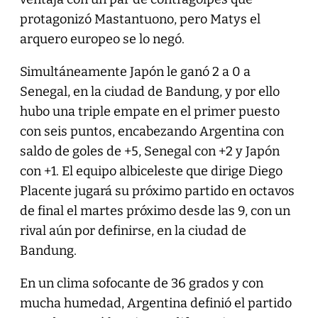
protagonizó Mastantuono, pero Matys el
arquero europeo se lo negó.
Simultáneamente Japón le ganó 2 a 0 a
Senegal, en la ciudad de Bandung, y por ello
hubo una triple empate en el primer puesto
con seis puntos, encabezando Argentina con
saldo de goles de +5, Senegal con +2 y Japón
con +1. El equipo albiceleste que dirige Diego
Placente jugará su próximo partido en octavos
de final el martes próximo desde las 9, con un
rival aún por definirse, en la ciudad de
Bandung.
En un clima sofocante de 36 grados y con
mucha humedad, Argentina definió el partido