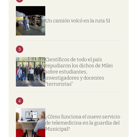
Un camión volcó en la ruta 51
3
Científicos de todo el país
repudiaron los dichos de Milei
sobre estudiantes,
investigadores y docentes
“terroristas”
4
¿Cómo funciona el nuevo servicio
de telemedicina en la guardia del
Municipal?