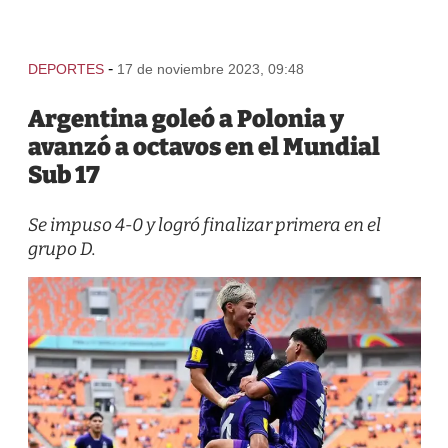
-
DEPORTES
17 de noviembre 2023, 09:48
Argentina goleó a Polonia y
avanzó a octavos en el Mundial
Sub 17
Se impuso 4-0 y logró finalizar primera en el
grupo D.