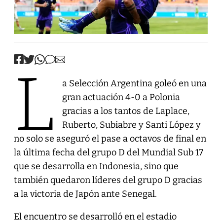
L
a Selección Argentina goleó en una
gran actuación 4-0 a Polonia
gracias a los tantos de Laplace,
Ruberto, Subiabre y Santi López y
no solo se aseguró el pase a octavos de final en
la última fecha del grupo D del Mundial Sub 17
que se desarrolla en Indonesia, sino que
también quedaron líderes del grupo D gracias
a la victoria de Japón ante Senegal.
El encuentro se desarrolló en el estadio