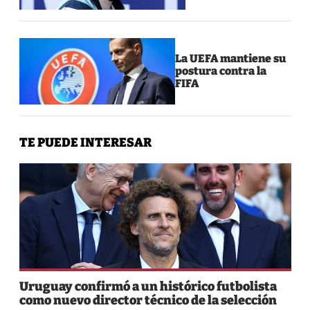
La UEFA mantiene su
postura contra la
FIFA
TE PUEDE INTERESAR
Uruguay confirmó a un histórico futbolista
como nuevo director técnico de la selección