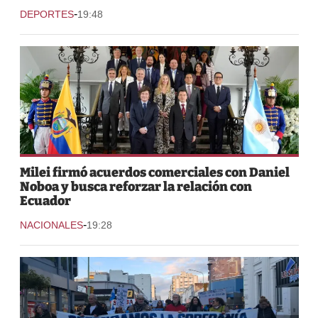
-
DEPORTES
19:48
Milei firmó acuerdos comerciales con Daniel
Noboa y busca reforzar la relación con
Ecuador
-
NACIONALES
19:28