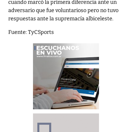
cuando marcó la primera diferencia ante un
adversario que fue voluntarioso pero no tuvo
respuestas ante la supremacía albiceleste.
Fuente: TyCSports