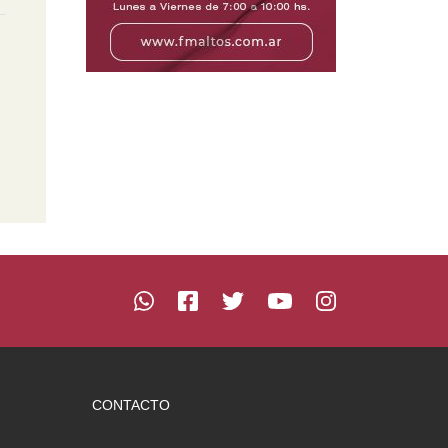
CONTACTO