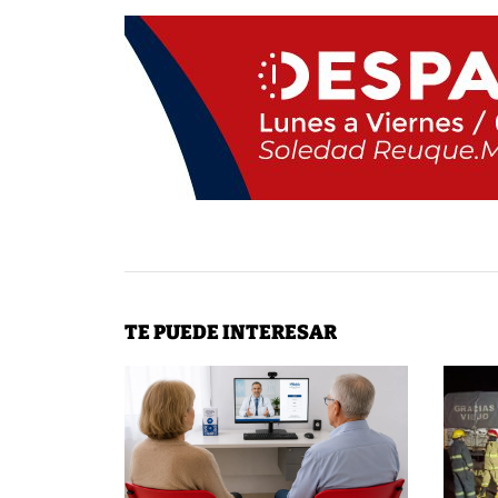
TE PUEDE INTERESAR