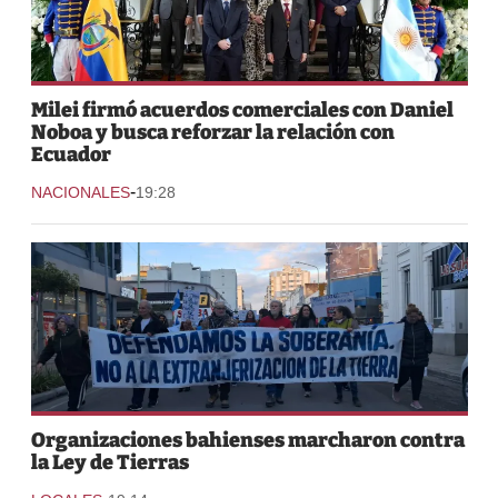
Milei firmó acuerdos comerciales con Daniel
Noboa y busca reforzar la relación con
Ecuador
-
NACIONALES
19:28
Organizaciones bahienses marcharon contra
la Ley de Tierras