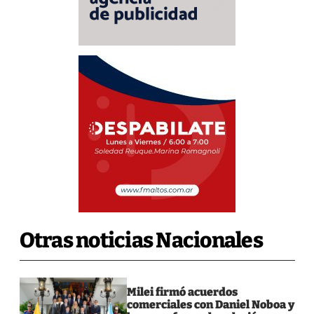
Otras noticias Nacionales
Milei firmó acuerdos
comerciales con Daniel Noboa y