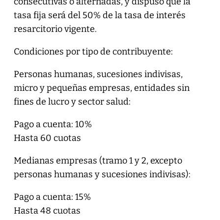
consecutivas o alternadas, y dispuso que la
tasa fija será del 50% de la tasa de interés
resarcitorio vigente.
Condiciones por tipo de contribuyente:
Personas humanas, sucesiones indivisas,
micro y pequeñas empresas, entidades sin
fines de lucro y sector salud:
Pago a cuenta: 10%
Hasta 60 cuotas
Medianas empresas (tramo 1 y 2, excepto
personas humanas y sucesiones indivisas):
Pago a cuenta: 15%
Hasta 48 cuotas