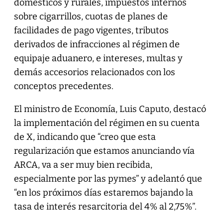
domésticos y rurales, impuestos internos
sobre cigarrillos, cuotas de planes de
facilidades de pago vigentes, tributos
derivados de infracciones al régimen de
equipaje aduanero, e intereses, multas y
demás accesorios relacionados con los
conceptos precedentes.
El ministro de Economía, Luis Caputo, destacó
la implementación del régimen en su cuenta
de X, indicando que “creo que esta
regularización que estamos anunciando vía
ARCA, va a ser muy bien recibida,
especialmente por las pymes” y adelantó que
“en los próximos días estaremos bajando la
tasa de interés resarcitoria del 4% al 2,75%”.