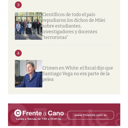
3
Científicos de todo el país
repudiaron los dichos de Milei
sobre estudiantes,
investigadores y docentes
“terroristas”
4
Crimen en White: el fiscal dijo que
Santiago Vega no era parte de la
pelea