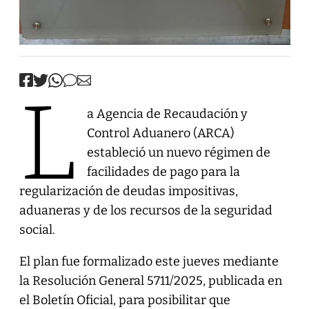
L
a Agencia de Recaudación y
Control Aduanero (ARCA)
estableció un nuevo régimen de
facilidades de pago para la
regularización de deudas impositivas,
aduaneras y de los recursos de la seguridad
social.
El plan fue formalizado este jueves mediante
la Resolución General 5711/2025, publicada en
el Boletín Oficial, para posibilitar que