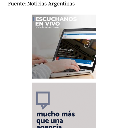
Fuente: Noticias Argentinas