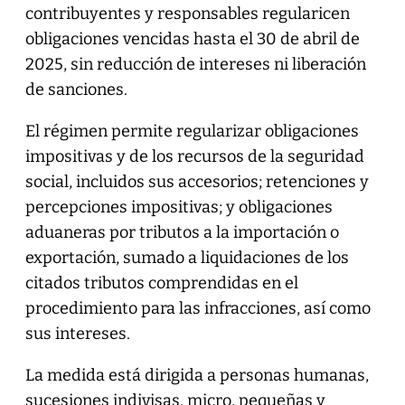
contribuyentes y responsables regularicen
obligaciones vencidas hasta el 30 de abril de
2025, sin reducción de intereses ni liberación
de sanciones.
El régimen permite regularizar obligaciones
impositivas y de los recursos de la seguridad
social, incluidos sus accesorios; retenciones y
percepciones impositivas; y obligaciones
aduaneras por tributos a la importación o
exportación, sumado a liquidaciones de los
citados tributos comprendidas en el
procedimiento para las infracciones, así como
sus intereses.
La medida está dirigida a personas humanas,
sucesiones indivisas, micro, pequeñas y