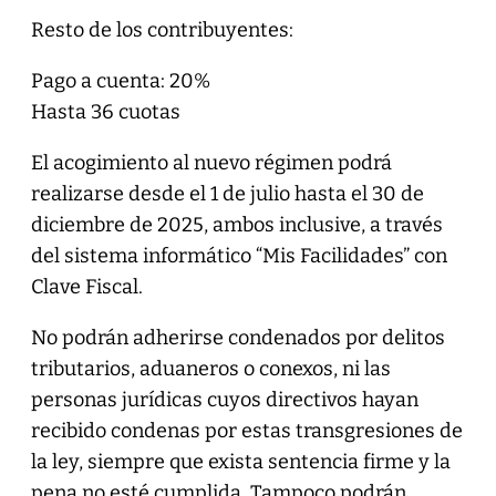
Resto de los contribuyentes:
Pago a cuenta: 20%
Hasta 36 cuotas
El acogimiento al nuevo régimen podrá
realizarse desde el 1 de julio hasta el 30 de
diciembre de 2025, ambos inclusive, a través
del sistema informático “Mis Facilidades” con
Clave Fiscal.
No podrán adherirse condenados por delitos
tributarios, aduaneros o conexos, ni las
personas jurídicas cuyos directivos hayan
recibido condenas por estas transgresiones de
la ley, siempre que exista sentencia firme y la
pena no esté cumplida. Tampoco podrán