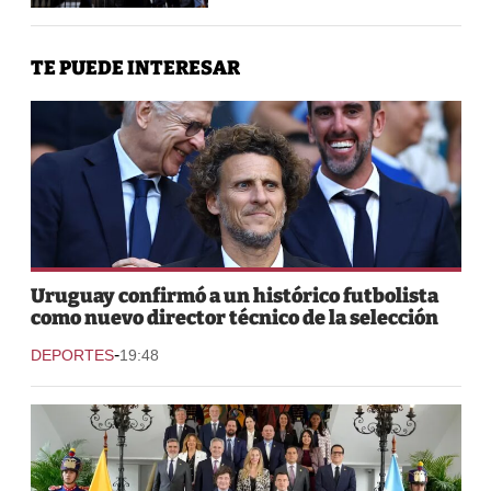
TE PUEDE INTERESAR
Uruguay confirmó a un histórico futbolista
como nuevo director técnico de la selección
-
DEPORTES
19:48