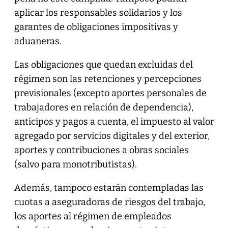
aplicar los responsables solidarios y los
garantes de obligaciones impositivas y
aduaneras.
Las obligaciones que quedan excluidas del
régimen son las retenciones y percepciones
previsionales (excepto aportes personales de
trabajadores en relación de dependencia),
anticipos y pagos a cuenta, el impuesto al valor
agregado por servicios digitales y del exterior,
aportes y contribuciones a obras sociales
(salvo para monotributistas).
Además, tampoco estarán contempladas las
cuotas a aseguradoras de riesgos del trabajo,
los aportes al régimen de empleados