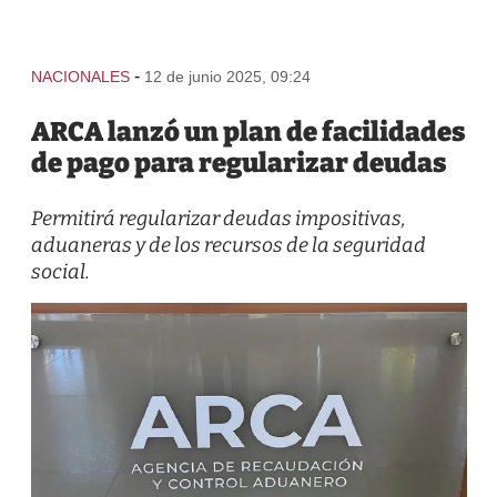
-
NACIONALES
12 de junio 2025, 09:24
ARCA lanzó un plan de facilidades
de pago para regularizar deudas
Permitirá regularizar deudas impositivas,
aduaneras y de los recursos de la seguridad
social.