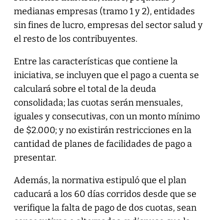
medianas empresas (tramo 1 y 2), entidades
sin fines de lucro, empresas del sector salud y
el resto de los contribuyentes.
Entre las características que contiene la
iniciativa, se incluyen que el pago a cuenta se
calculará sobre el total de la deuda
consolidada; las cuotas serán mensuales,
iguales y consecutivas, con un monto mínimo
de $2.000; y no existirán restricciones en la
cantidad de planes de facilidades de pago a
presentar.
Además, la normativa estipuló que el plan
caducará a los 60 días corridos desde que se
verifique la falta de pago de dos cuotas, sean