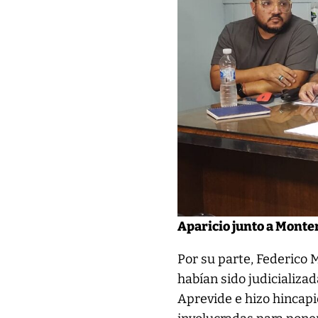
Aparicio junto a Monte
Por su parte, Federico 
habían sido judicializa
Aprevide e hizo hincapi