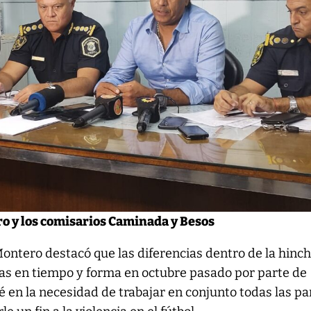
ro y los comisarios Caminada y Besos
Montero destacó que las diferencias dentro de la hinc
das en tiempo y forma en octubre pasado por parte de
é en la necesidad de trabajar en conjunto todas las pa