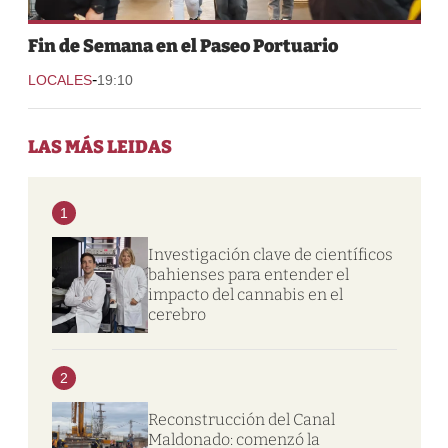
Fin de Semana en el Paseo Portuario
-
LOCALES
19:10
LAS MÁS LEIDAS
1
Investigación clave de científicos
bahienses para entender el
impacto del cannabis en el
cerebro
2
Reconstrucción del Canal
Maldonado: comenzó la