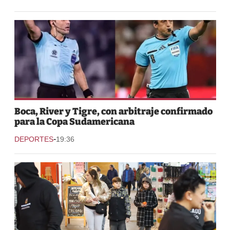
Boca, River y Tigre, con arbitraje confirmado
para la Copa Sudamericana
-
DEPORTES
19:36