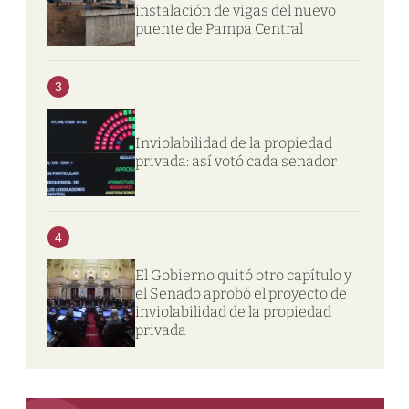
instalación de vigas del nuevo
puente de Pampa Central
3
Inviolabilidad de la propiedad
privada: así votó cada senador
4
El Gobierno quitó otro capítulo y
el Senado aprobó el proyecto de
inviolabilidad de la propiedad
privada