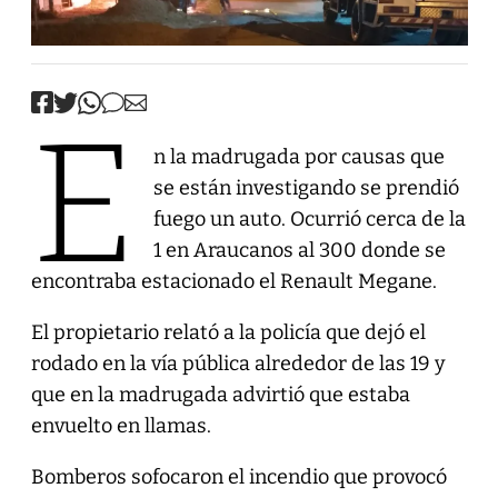
E
n la madrugada por causas que
se están investigando se prendió
fuego un auto. Ocurrió cerca de la
1 en Araucanos al 300 donde se
encontraba estacionado el Renault Megane.
El propietario relató a la policía que dejó el
rodado en la vía pública alrededor de las 19 y
que en la madrugada advirtió que estaba
envuelto en llamas.
Bomberos sofocaron el incendio que provocó