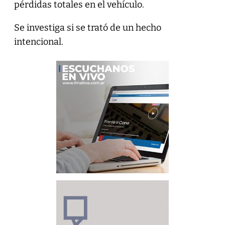
pérdidas totales en el vehículo.
Se investiga si se trató de un hecho
intencional.