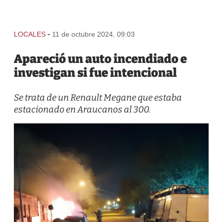
-
LOCALES
11 de octubre 2024, 09:03
Apareció un auto incendiado e
investigan si fue intencional
Se trata de un Renault Megane que estaba
estacionado en Araucanos al 300.