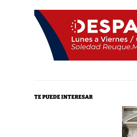
TE PUEDE INTERESAR