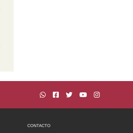
n
CONTACTO