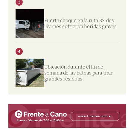
3
Fuerte choque en la ruta 33: dos
jóvenes sufrieron heridas graves
4
Ubicación durante el fin de
semana de las bateas para tirar
grandes residuos