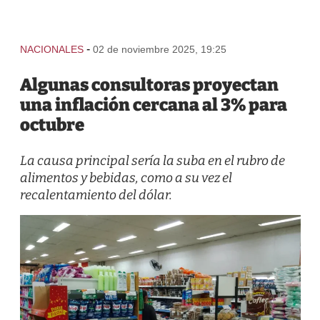
-
NACIONALES
02 de noviembre 2025, 19:25
Algunas consultoras proyectan
una inflación cercana al 3% para
octubre
La causa principal sería la suba en el rubro de
alimentos y bebidas, como a su vez el
recalentamiento del dólar.