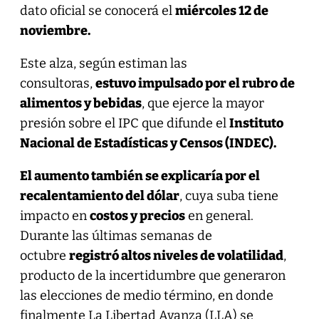
dato oficial se conocerá el
miércoles 12 de
noviembre.
Este alza, según estiman las
consultoras,
estuvo impulsado por el rubro de
alimentos y bebidas
, que ejerce la mayor
presión sobre el IPC que difunde el
Instituto
Nacional de Estadísticas y Censos (INDEC).
El aumento también se explicaría por el
recalentamiento del dólar
, cuya suba tiene
impacto en
costos y precios
en general.
Durante las últimas semanas de
octubre
registró altos niveles de volatilidad
,
producto de la incertidumbre que generaron
las elecciones de medio término, en donde
finalmente La Libertad Avanza (LLA) se