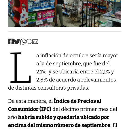
L
a inflación de octubre sería mayor
a la de septiembre, que fue del
2,1%, y se ubicaría entre el 2,1% y
2,8% de acuerdo a relevamientos
de distintas consultoras privadas.
De esta manera, el
Índice de Precios al
Consumidor (IPC)
del décimo primer mes del
año
habría subido y quedaría ubicado por
encima del mismo número de septiembre
. El