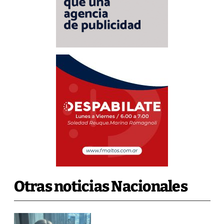
Otras noticias Nacionales