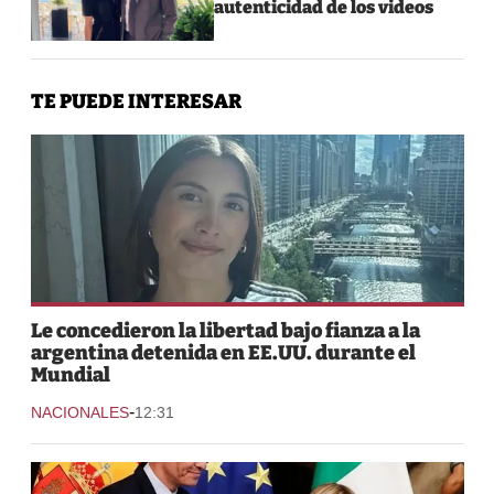
autenticidad de los videos
TE PUEDE INTERESAR
Le concedieron la libertad bajo fianza a la
argentina detenida en EE.UU. durante el
Mundial
-
NACIONALES
12:31