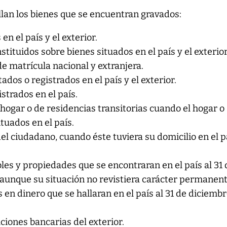
llan los bienes que se encuentran gravados:
n el país y el exterior.
tituidos sobre bienes situados en el país y el exterior
e matrícula nacional y extranjera.
dos o registrados en el país y el exterior.
strados en el país.
hogar o de residencias transitorias cuando el hogar o
tuados en el país.
el ciudadano, cuando éste tuviera su domicilio en el p
es y propiedades que se encontraran en el país al 31 
aunque su situación no revistiera carácter permanent
s en dinero que se hallaran en el país al 31 de diciemb
ciones bancarias del exterior.