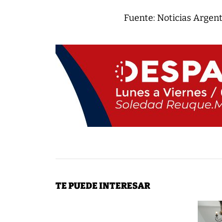
Fuente: Noticias Argen
TE PUEDE INTERESAR