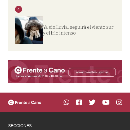
4
Ya sin lluvia, seguirá el viento sur
y el frío intenso
SECCIONES