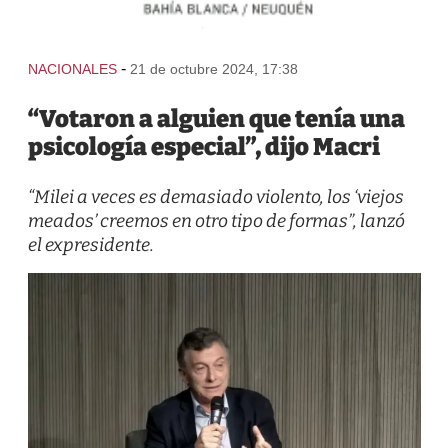
-
NACIONALES
21 de octubre 2024, 17:38
“Votaron a alguien que tenía una
psicología especial”, dijo Macri
“Milei a veces es demasiado violento, los ‘viejos
meados’ creemos en otro tipo de formas”, lanzó
el expresidente.