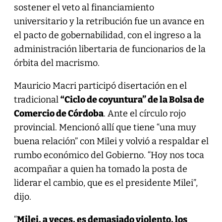
sostener el veto al financiamiento
universitario y la retribución fue un avance en
el pacto de gobernabilidad, con el ingreso a la
administración libertaria de funcionarios de la
órbita del macrismo.
Mauricio Macri participó disertación en el
tradicional
“Ciclo de coyuntura” de la Bolsa de
Comercio de Córdoba
. Ante el círculo rojo
provincial. Mencionó allí que tiene “una muy
buena relación” con Milei y volvió a respaldar el
rumbo económico del Gobierno. “Hoy nos toca
acompañar a quien ha tomado la posta de
liderar el cambio, que es el presidente Milei”,
dijo.
“
Milei, a veces, es demasiado violento, los