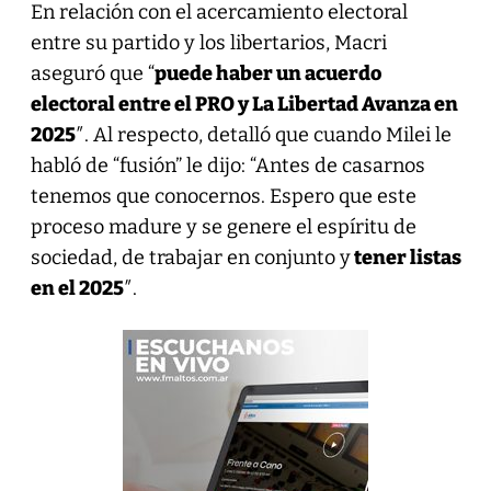
En relación con el acercamiento electoral
entre su partido y los libertarios, Macri
aseguró que “
puede haber un acuerdo
electoral entre el PRO y La Libertad Avanza en
2025
″. Al respecto, detalló que cuando Milei le
habló de “fusión” le dijo: “Antes de casarnos
tenemos que conocernos. Espero que este
proceso madure y se genere el espíritu de
sociedad, de trabajar en conjunto y
tener listas
en el 2025
″.