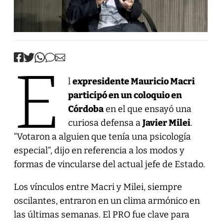
E
l
expresidente Mauricio Macri
participó en un coloquio en
Córdoba
en el que ensayó una
curiosa defensa a
Javier Milei
.
“Votaron a alguien que tenía una psicología
especial”, dijo en referencia a los modos y
formas de vincularse del actual jefe de Estado.
Los vínculos entre Macri y Milei, siempre
oscilantes, entraron en un clima armónico en
las últimas semanas. El PRO fue clave para