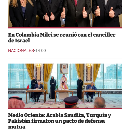
En Colombia Milei se reunió con el canciller
de Israel
-
NACIONALES
14:00
Medio Oriente: Arabia Saudita, Turquía y
Pakistán firmaton un pacto de defensa
mutua