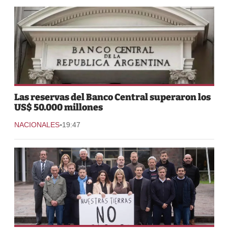
Las reservas del Banco Central superaron los
US$ 50.000 millones
-
NACIONALES
19:47