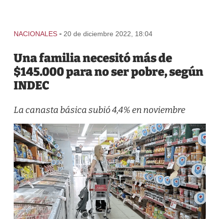
-
NACIONALES
20 de diciembre 2022, 18:04
Una familia necesitó más de
$145.000 para no ser pobre, según
INDEC
La canasta básica subió 4,4% en noviembre