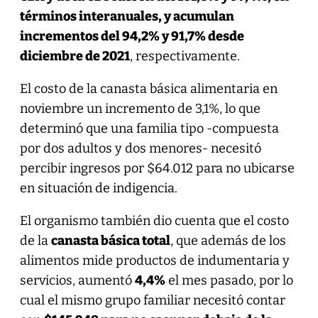
términos interanuales, y acumulan
incrementos del 94,2% y 91,7% desde
diciembre de 2021
, respectivamente.
El costo de la canasta básica alimentaria en
noviembre un incremento de 3,1%, lo que
determinó que una familia tipo -compuesta
por dos adultos y dos menores- necesitó
percibir ingresos por $64.012 para no ubicarse
en situación de indigencia.
El organismo también dio cuenta que el costo
de la
canasta básica total
, que además de los
alimentos mide productos de indumentaria y
servicios, aumentó
4,4%
el mes pasado, por lo
cual el mismo grupo familiar necesitó contar