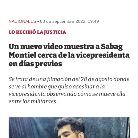
-
NACIONALES
08 de septiembre 2022, 19:49
LO RECIBIÓ LA JUSTICIA
Un nuevo video muestra a Sabag
Montiel cerca de la vicepresidenta
en días previos
Se trata de una filmación del 28 de agosto donde
se ve al hombre que quiso asesinar a la
vicepresidenta observando cómo se mueve ella
entre los militantes.