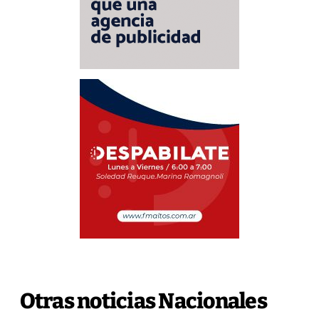
Otras noticias Nacionales