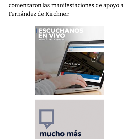
comenzaron las manifestaciones de apoyo a
Fernández de Kirchner.