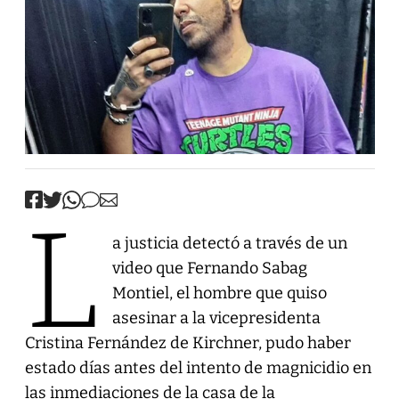
L
a justicia detectó a través de un
video que Fernando Sabag
Montiel, el hombre que quiso
asesinar a la vicepresidenta
Cristina Fernández de Kirchner, pudo haber
estado días antes del intento de magnicidio en
las inmediaciones de la casa de la