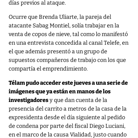
días previos al ataque.
Ocurre que Brenda Uliarte, la pareja del
atacante Sabag Montiel, solía trabajar en la
venta de copos de nieve, tal como lo manifestó
en una entrevista concedida al canal Telefe, en
el que además presentó a un grupo de
supuestos compañeros de trabajo con los que
compartía el emprendimiento.
Télam pudo acceder este jueves a una serie de
imágenes que ya están en manos de los
investigadores
y que dan cuenta de la
presencia del carrito a metros de la casa de la
expresidenta desde el día siguiente al pedido
de condena por parte del fiscal Diego Luciani,
en el marco de la causa Vialidad, justo cuando