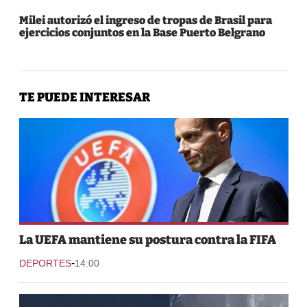
Milei autorizó el ingreso de tropas de Brasil para
ejercicios conjuntos en la Base Puerto Belgrano
TE PUEDE INTERESAR
La UEFA mantiene su postura contra la FIFA
-
DEPORTES
14:00