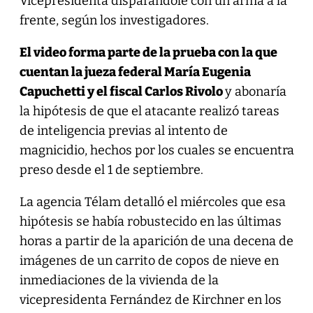
Vicepresidenta disparándole con un arma a la
frente, según los investigadores.
El video forma parte de la prueba con la que
cuentan la jueza federal María Eugenia
Capuchetti y el fiscal Carlos Rivolo
y abonaría
la hipótesis de que el atacante realizó tareas
de inteligencia previas al intento de
magnicidio, hechos por los cuales se encuentra
preso desde el 1 de septiembre.
La agencia Télam detalló el miércoles que esa
hipótesis se había robustecido en las últimas
horas a partir de la aparición de una decena de
imágenes de un carrito de copos de nieve en
inmediaciones de la vivienda de la
vicepresidenta Fernández de Kirchner en los