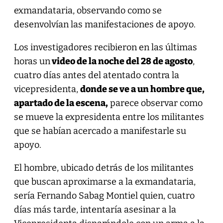
exmandataria, observando como se
desenvolvían las manifestaciones de apoyo.
Los investigadores recibieron en las últimas
horas un
video de la noche del 28 de agosto
,
cuatro días antes del atentado contra la
vicepresidenta,
donde se ve a un hombre que,
apartado de la escena,
parece observar como
se mueve la expresidenta entre los militantes
que se habían acercado a manifestarle su
apoyo.
El hombre, ubicado detrás de los militantes
que buscan aproximarse a la exmandataria,
sería Fernando Sabag Montiel quien, cuatro
días más tarde, intentaría asesinar a la