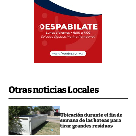
Otras noticias Locales
Ubicación durante el fin de
semana de las bateas para
tirar grandes residuos