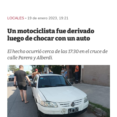
-
LOCALES
19 de enero 2023, 19:21
Un motociclista fue derivado
luego de chocar con un auto
El hecho ocurrió cerca de las 17:30 en el cruce de
calle Parera y Alberdi.