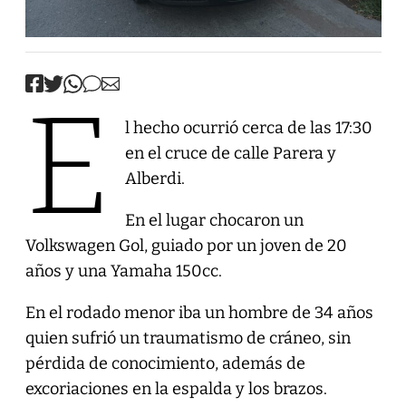
E
l hecho ocurrió cerca de las 17:30
en el cruce de calle Parera y
Alberdi.
En el lugar chocaron un
Volkswagen Gol, guiado por un joven de 20
años y una Yamaha 150cc.
En el rodado menor iba un hombre de 34 años
quien sufrió un traumatismo de cráneo, sin
pérdida de conocimiento, además de
excoriaciones en la espalda y los brazos.