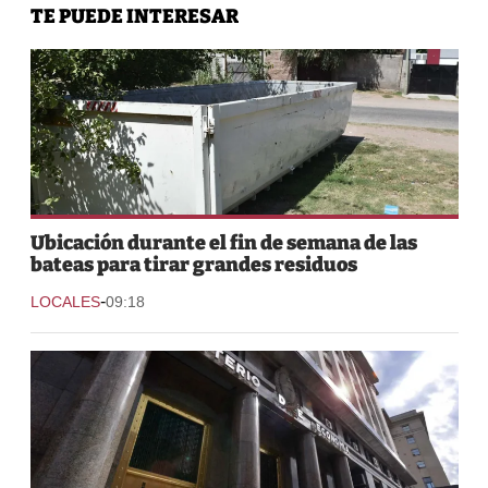
TE PUEDE INTERESAR
Ubicación durante el fin de semana de las
bateas para tirar grandes residuos
-
LOCALES
09:18