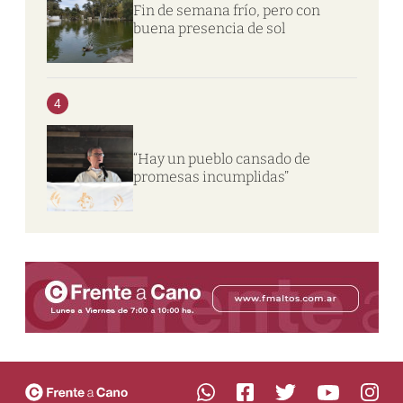
Fin de semana frío, pero con
buena presencia de sol
4
“Hay un pueblo cansado de
promesas incumplidas”