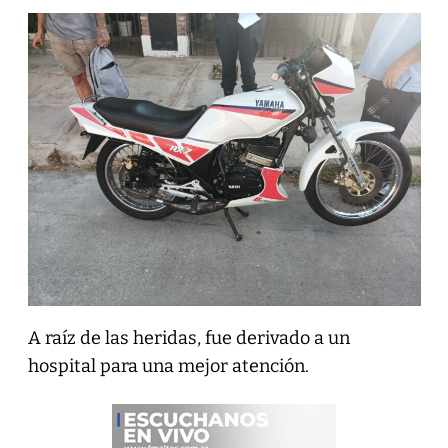
A raíz de las heridas, fue derivado a un
hospital para una mejor atención.