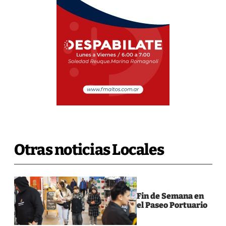
Otras noticias Locales
Fin de Semana en
el Paseo Portuario