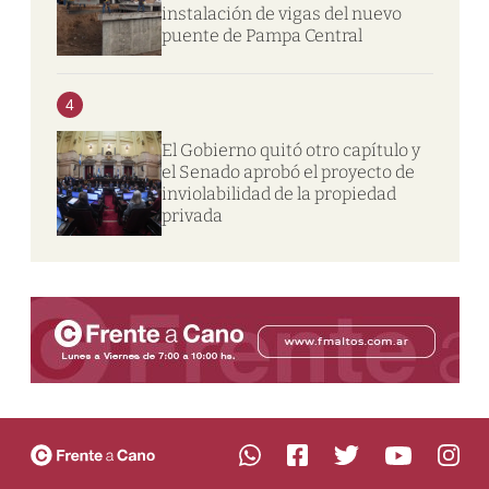
instalación de vigas del nuevo
puente de Pampa Central
4
El Gobierno quitó otro capítulo y
el Senado aprobó el proyecto de
inviolabilidad de la propiedad
privada