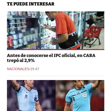
TE PUEDE INTERESAR
Antes de conocerse el IPC oficial, en CABA
trepó al 2,9%
-
NACIONALES
19:47