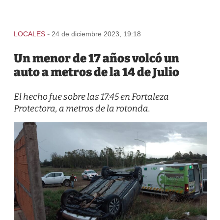
-
LOCALES
24 de diciembre 2023, 19:18
Un menor de 17 años volcó un
auto a metros de la 14 de Julio
El hecho fue sobre las 17:45 en Fortaleza
Protectora, a metros de la rotonda.