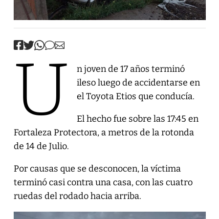
U
n joven de 17 años terminó
ileso luego de accidentarse en
el Toyota Etios que conducía.
El hecho fue sobre las 17:45 en
Fortaleza Protectora, a metros de la rotonda
de 14 de Julio.
Por causas que se desconocen, la víctima
terminó casi contra una casa, con las cuatro
ruedas del rodado hacia arriba.