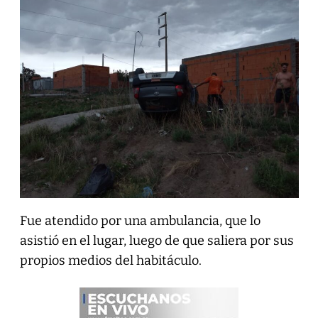
Fue atendido por una ambulancia, que lo
asistió en el lugar, luego de que saliera por sus
propios medios del habitáculo.