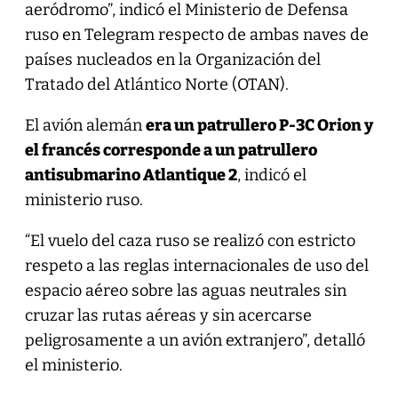
aeródromo”, indicó el Ministerio de Defensa
ruso en Telegram respecto de ambas naves de
países nucleados en la Organización del
Tratado del Atlántico Norte (OTAN).
El avión alemán
era un patrullero P-3C Orion y
el francés corresponde a un patrullero
antisubmarino Atlantique 2
, indicó el
ministerio ruso.
“El vuelo del caza ruso se realizó con estricto
respeto a las reglas internacionales de uso del
espacio aéreo sobre las aguas neutrales sin
cruzar las rutas aéreas y sin acercarse
peligrosamente a un avión extranjero”, detalló
el ministerio.