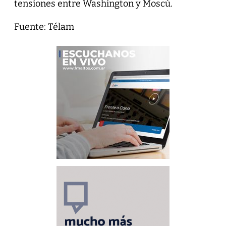
tensiones entre Washington y Moscú.
Fuente: Télam