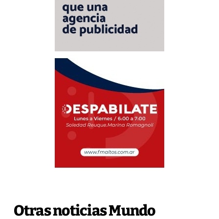
Otras noticias Mundo