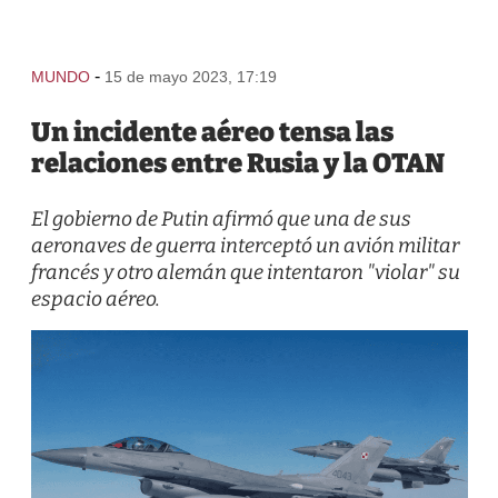
-
MUNDO
15 de mayo 2023, 17:19
Un incidente aéreo tensa las
relaciones entre Rusia y la OTAN
El gobierno de Putin afirmó que una de sus
aeronaves de guerra interceptó un avión militar
francés y otro alemán que intentaron "violar" su
espacio aéreo.