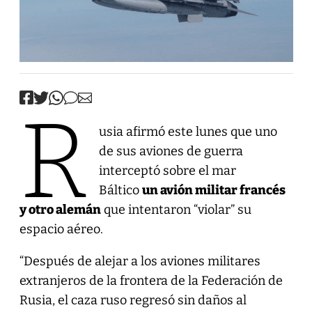
R
usia afirmó este lunes que uno
de sus aviones de guerra
interceptó sobre el mar
Báltico
un avión militar francés
y otro alemán
que intentaron “violar” su
espacio aéreo.
“Después de alejar a los aviones militares
extranjeros de la frontera de la Federación de
Rusia, el caza ruso regresó sin daños al