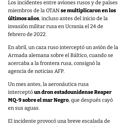
Los incidentes entre aviones rusos y de países
miembros de la OTAN
se multiplicaron en los
últimos años
, incluso antes del inicio de la
invasión militar rusa en Ucrania el 24 de
febrero de 2022.
En abril, un caza ruso interceptó un avión de la
Armada alemana sobre el Báltico, cuando se
acercaba a la frontera rusa, consignó la
agencia de noticias AFP.
Un mes antes, la aeronáutica rusa
interceptó
un dron estadounidense Reaper
MQ-9 sobre el mar Negro
, que después cayó
en sus aguas.
El incidente provocó una breve escalada de