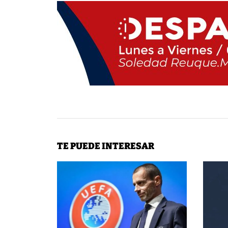
TE PUEDE INTERESAR