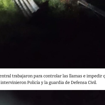
ntral trabajaron para controlar las llamas e impedir 
ntervinieron Policía y la guardia de Defensa Civil.