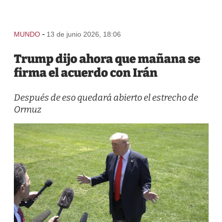
-
MUNDO
13 de junio 2026, 18:06
Trump dijo ahora que mañana se
firma el acuerdo con Irán
Después de eso quedará abierto el estrecho de
Ormuz