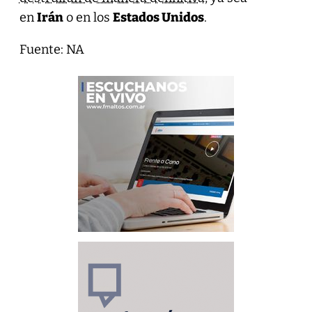
en
Irán
o en los
Estados Unidos
.
Fuente: NA