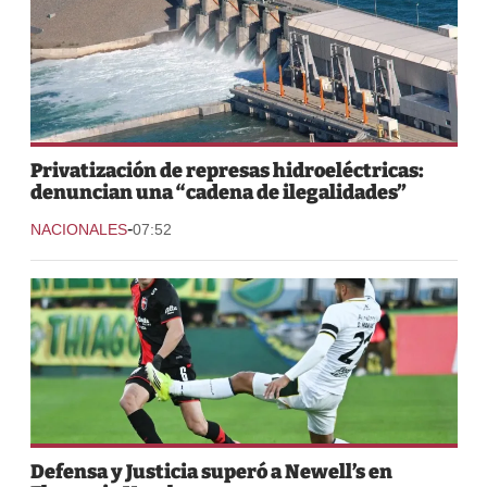
Privatización de represas hidroeléctricas:
denuncian una “cadena de ilegalidades”
-
NACIONALES
07:52
Defensa y Justicia superó a Newell’s en