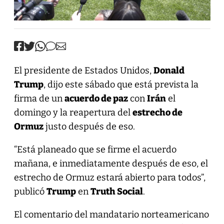
El presidente de Estados Unidos,
Donald
Trump
, dijo este sábado que está prevista la
firma de un
acuerdo de paz
con
Irán
el
domingo y la reapertura del
estrecho de
Ormuz
justo después de eso.
“Está planeado que se firme el acuerdo
mañana, e inmediatamente después de eso, el
estrecho de Ormuz estará abierto para todos”,
publicó
Trump
en
Truth Social
.
El comentario del mandatario norteamericano