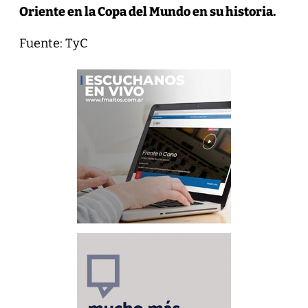
Oriente en la Copa del Mundo en su historia.
Fuente: TyC