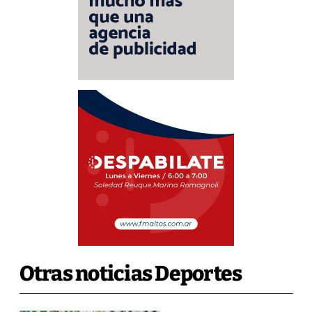
Otras noticias Deportes