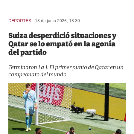
-
DEPORTES
13 de junio 2026, 18:30
Suiza desperdició situaciones y
Qatar se lo empató en la agonía
del partido
Terminaron 1 a 1. El primer punto de Qatar en un
campeonato del mundo.