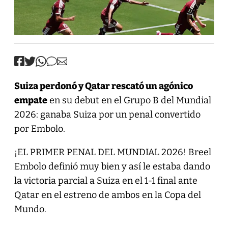
Suiza perdonó y Qatar rescató un agónico
empate
en su debut en el Grupo B del Mundial
2026: ganaba Suiza por un penal convertido
por Embolo.
¡EL PRIMER PENAL DEL MUNDIAL 2026! Breel
Embolo definió muy bien y así le estaba dando
la victoria parcial a Suiza en el 1-1 final ante
Qatar en el estreno de ambos en la Copa del
Mundo.