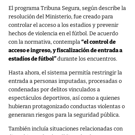
El programa Tribuna Segura, según describe la
resolución del Ministerio, fue creado para
controlar el acceso a los estadios y prevenir
hechos de violencia en el fútbol. De acuerdo
con la normativa, contempla
“el control de
acceso e ingreso, y fiscalización de entrada a
estadios de fútbol”
durante los encuentros.
Hasta ahora, el sistema permitía restringir la
entrada a personas imputadas, procesadas o
condenadas por delitos vinculados a
espectáculos deportivos, así como a quienes
hubieran protagonizado conductas violentas o
generaran riesgos para la seguridad pública.
También incluía situaciones relacionadas con