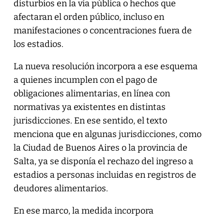
disturbios en la vía pública o hechos que
afectaran el orden público, incluso en
manifestaciones o concentraciones fuera de
los estadios.
La nueva resolución incorpora a ese esquema
a quienes incumplen con el pago de
obligaciones alimentarias, en línea con
normativas ya existentes en distintas
jurisdicciones. En ese sentido, el texto
menciona que en algunas jurisdicciones, como
la Ciudad de Buenos Aires o la provincia de
Salta, ya se disponía el rechazo del ingreso a
estadios a personas incluidas en registros de
deudores alimentarios.
En ese marco, la medida incorpora