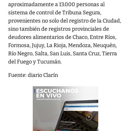
aproximadamente a 13.000 personas al
sistema de control de Tribuna Segura,
provenientes no solo del registro de la Ciudad,
sino también de registros provinciales de
deudores alimentarios de Chaco, Entre Ríos,
Formosa, Jujuy, La Rioja, Mendoza, Neuquén,
Río Negro, Salta, San Luis, Santa Cruz, Tierra
del Fuego y Tucumán.
Fuente: diario Clarín