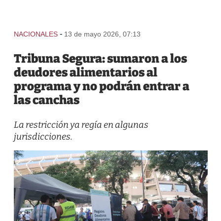
-
NACIONALES
13 de mayo 2026, 07:13
Tribuna Segura: sumaron a los
deudores alimentarios al
programa y no podrán entrar a
las canchas
La restricción ya regía en algunas
jurisdicciones.