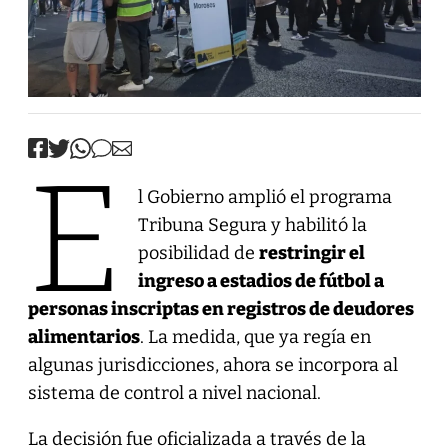
E
l Gobierno amplió el programa
Tribuna Segura y habilitó la
posibilidad de
restringir el
ingreso a estadios de fútbol a
personas inscriptas en registros de deudores
alimentarios
. La medida, que ya regía en
algunas jurisdicciones, ahora se incorpora al
sistema de control a nivel nacional.
La decisión fue oficializada a través de la