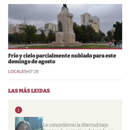
Frío y cielo parcialmente nublado para este
domingo de agosto
-
LOCALES
07:25
LAS MÁS LEIDAS
1
Le concedieron la libertad bajo