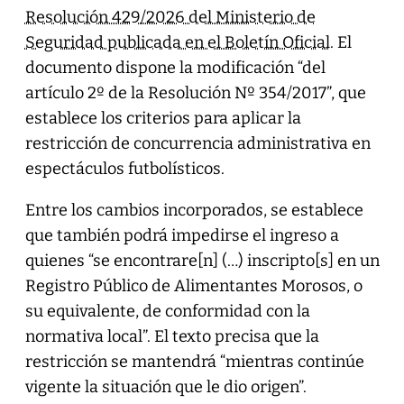
Resolución 429/2026 del Ministerio de
Seguridad publicada en el Boletín Oficial
. El
documento dispone la modificación “del
artículo 2º de la Resolución Nº 354/2017”, que
establece los criterios para aplicar la
restricción de concurrencia administrativa en
espectáculos futbolísticos.
Entre los cambios incorporados, se establece
que también podrá impedirse el ingreso a
quienes “se encontrare[n] (…) inscripto[s] en un
Registro Público de Alimentantes Morosos, o
su equivalente, de conformidad con la
normativa local”. El texto precisa que la
restricción se mantendrá “mientras continúe
vigente la situación que le dio origen”.