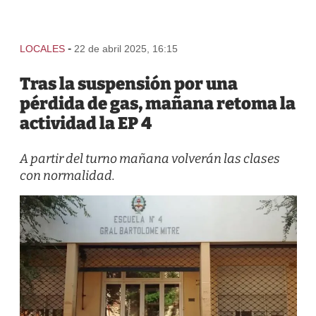
-
LOCALES
22 de abril 2025, 16:15
Tras la suspensión por una
pérdida de gas, mañana retoma la
actividad la EP 4
A partir del turno mañana volverán las clases
con normalidad.