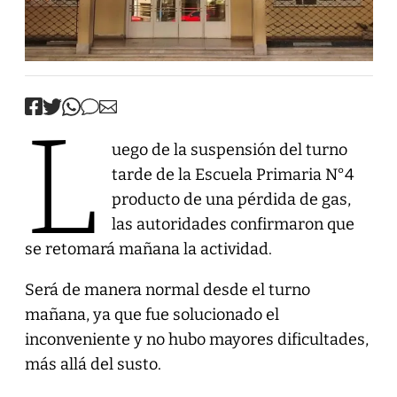
L
uego de la suspensión del turno
tarde de la Escuela Primaria N°4
producto de una pérdida de gas,
las autoridades confirmaron que
se retomará mañana la actividad.
Será de manera normal desde el turno
mañana, ya que fue solucionado el
inconveniente y no hubo mayores dificultades,
más allá del susto.