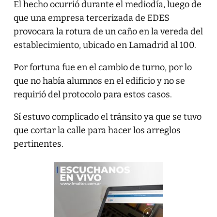
El hecho ocurrió durante el mediodía, luego de
que una empresa tercerizada de EDES
provocara la rotura de un caño en la vereda del
establecimiento, ubicado en Lamadrid al 100.
Por fortuna fue en el cambio de turno, por lo
que no había alumnos en el edificio y no se
requirió del protocolo para estos casos.
Sí estuvo complicado el tránsito ya que se tuvo
que cortar la calle para hacer los arreglos
pertinentes.