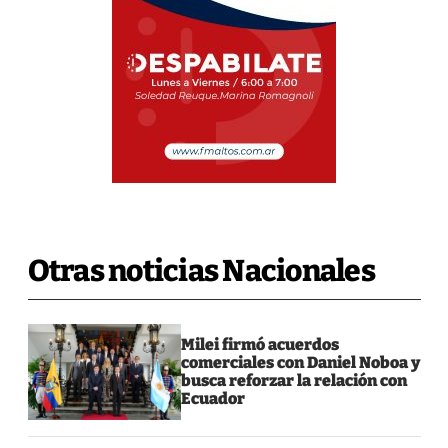
Otras noticias Nacionales
Milei firmó acuerdos
comerciales con Daniel Noboa y
busca reforzar la relación con
Ecuador