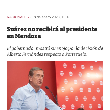
-
NACIONALES
18 de enero 2023, 10:13
Suárez no recibirá al presidente
en Mendoza
El gobernador mostró su enojo por la decisión de
Alberto Fernández respecto a Portezuelo.