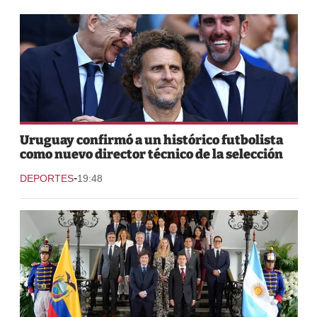
Uruguay confirmó a un histórico futbolista
como nuevo director técnico de la selección
-
DEPORTES
19:48