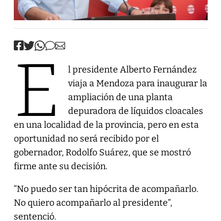
E
l presidente Alberto Fernández
viaja a Mendoza para inaugurar la
ampliación de una planta
depuradora de líquidos cloacales
en una localidad de la provincia, pero en esta
oportunidad no será recibido por el
gobernador, Rodolfo Suárez, que se mostró
firme ante su decisión.
“No puedo ser tan hipócrita de acompañarlo.
No quiero acompañarlo al presidente”,
sentenció.