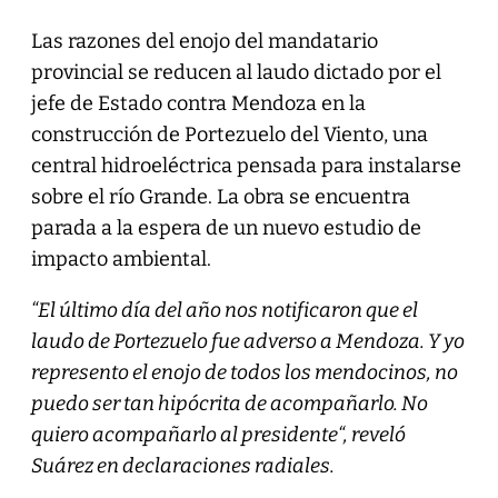
Las razones del enojo del mandatario
provincial se reducen al laudo dictado por el
jefe de Estado contra Mendoza en la
construcción de Portezuelo del Viento, una
central hidroeléctrica pensada para instalarse
sobre el río Grande. La obra se encuentra
parada a la espera de un nuevo estudio de
impacto ambiental.
“El último día del año nos notificaron que el
laudo de Portezuelo fue adverso a Mendoza. Y yo
represento el enojo de todos los mendocinos, no
puedo ser tan hipócrita de acompañarlo. No
quiero acompañarlo al presidente“, reveló
Suárez en declaraciones radiales.