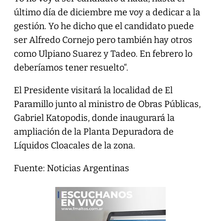
último día de diciembre me voy a dedicar a la
gestión. Yo he dicho que el candidato puede
ser Alfredo Cornejo pero también hay otros
como Ulpiano Suarez y Tadeo. En febrero lo
deberíamos tener resuelto“.
El Presidente visitará la localidad de El
Paramillo junto al ministro de Obras Públicas,
Gabriel Katopodis, donde inaugurará la
ampliación de la Planta Depuradora de
Líquidos Cloacales de la zona.
Fuente: Noticias Argentinas