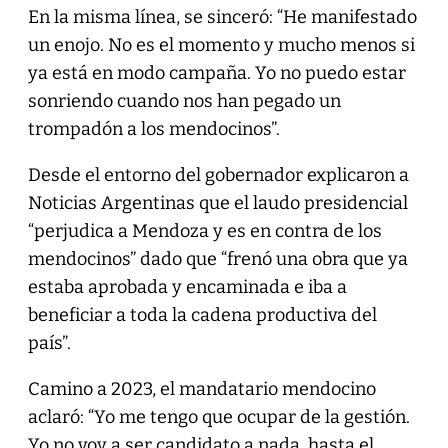
En la misma línea, se sinceró: “He manifestado
un enojo. No es el momento y mucho menos si
ya está en modo campaña. Yo no puedo estar
sonriendo cuando nos han pegado un
trompadón a los mendocinos”.
Desde el entorno del gobernador explicaron a
Noticias Argentinas que el laudo presidencial
“perjudica a Mendoza y es en contra de los
mendocinos” dado que “frenó una obra que ya
estaba aprobada y encaminada e iba a
beneficiar a toda la cadena productiva del
país”.
Camino a 2023, el mandatario mendocino
aclaró: “Yo me tengo que ocupar de la gestión.
Yo no voy a ser candidato a nada, hasta el